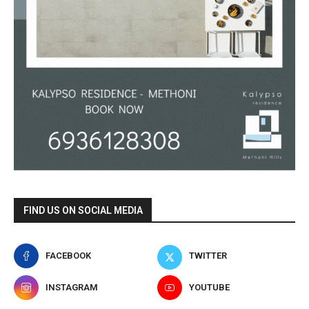
FIND US ON SOCIAL MEDIA
FACEBOOK
TWITTER
INSTAGRAM
YOUTUBE