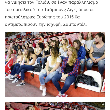
να νικήσει τον Γολιάθ, σε έναν παραλληλισμό
του ημιτελικού του Τσάμπιονς Λιγκ, όπου οι
πρωταθλήτριες Ευρώπης του 2015 θα
αντιμετωπίσουν την ισχυρή, Σαμπαντέλ.