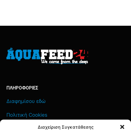
ΠΛΗΡΟΦΟΡΙΕΣ
Διαφημίσου εδώ
Πολιτική Cookies
Διαχείριση Συγκατάθεσης
Όροι Χρήσης