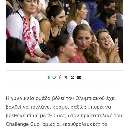
0
H γυναικεία ομάδα βόλεϊ του Ολυμπιακού έχει
βαλθεί να τρελάνει κόσμο, καθώς μπορεί να
βρέθηκε πίσω με 2-0 σετ, στον πρώτο τελικό του
Challenge Cup, όμως οι «ερυθρόλευκες» το