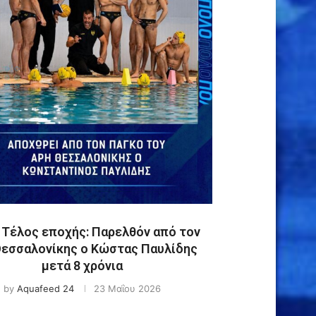
 Τέλος εποχής: Παρελθόν από τον
Θεσσαλονίκης ο Κώστας Παυλίδης
μετά 8 χρόνια
by
Aquafeed 24
23 Μαΐου 2026