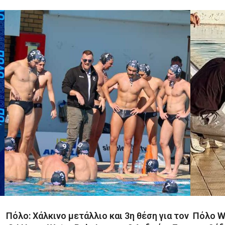
Πόλο: Χάλκινο μετάλλιο και 3η θέση για τον
Πόλο WP