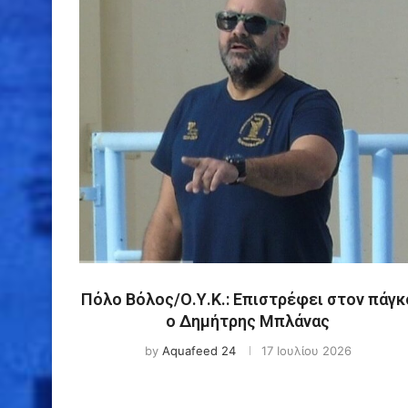
Πόλο Βόλος/Ο.Υ.Κ.: Επιστρέφει στον πάγκ
ο Δημήτρης Μπλάνας
by
Aquafeed 24
17 Ιουλίου 2026