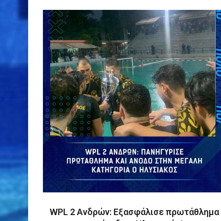
WPL 2 Ανδρών: Εξασφάλισε πρωτάθλημα