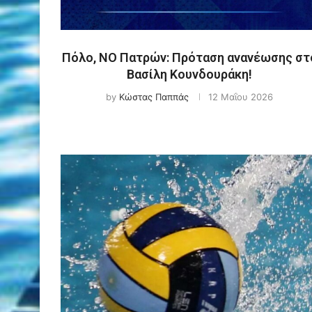
Πόλο, ΝΟ Πατρών: Πρόταση ανανέωσης στ
Βασίλη Κουνδουράκη!
by
Κώστας Παππάς
12 Μαΐου 2026