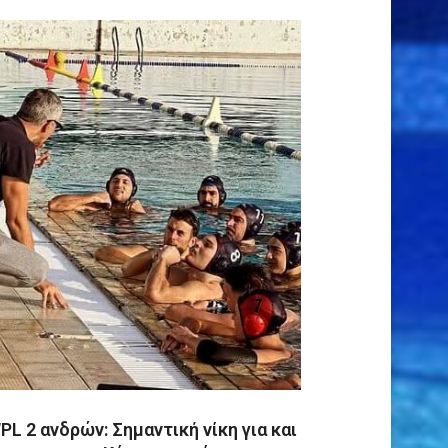
L 2 ανδρών: Σημαντική νίκη για και