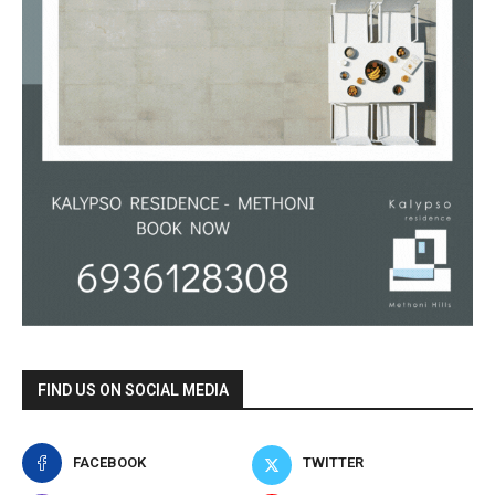
FIND US ON SOCIAL MEDIA
FACEBOOK
TWITTER