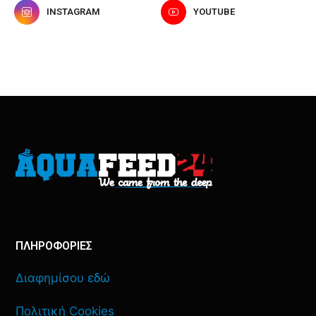
INSTAGRAM
YOUTUBE
ΠΛΗΡΟΦΟΡΙΕΣ
Διαφημίσου εδώ
Πολιτική Cookies