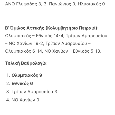
ΑΝΟ Γλυφάδας 3, 3. Πανιώνιος 0, Ηλυσιακός 0
Β’ Όμιλος Αττικής (Κολυμβητήριο Πειραιά)
:
Ολυμπιακός – Εθνικός 14-4, Τρίτων Αμαρουσίου
– ΝΟ Χανίων 19-2, Τρίτων Αμαρουσίου –
Ολυμπιακός 6-14, ΝΟ Χανίων – Εθνικός 5-13.
Τελική Βαθμολογία
Ολυμπιακός 9
Εθνικός 6
Τρίτων Αμαρουσίου 3
ΝΟ Χανίων 0