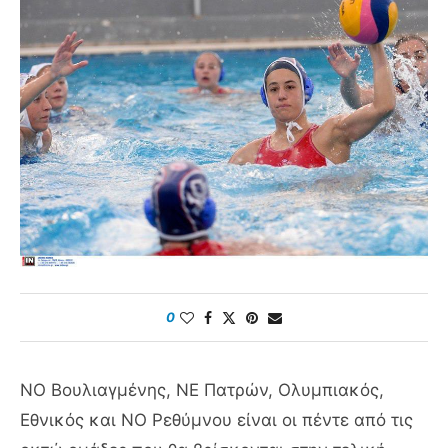
0
ΝΟ Βουλιαγμένης, ΝΕ Πατρών, Ολυμπιακός,
Εθνικός και ΝΟ Ρεθύμνου είναι οι πέντε από τις