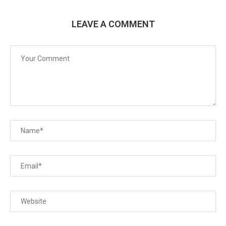
LEAVE A COMMENT