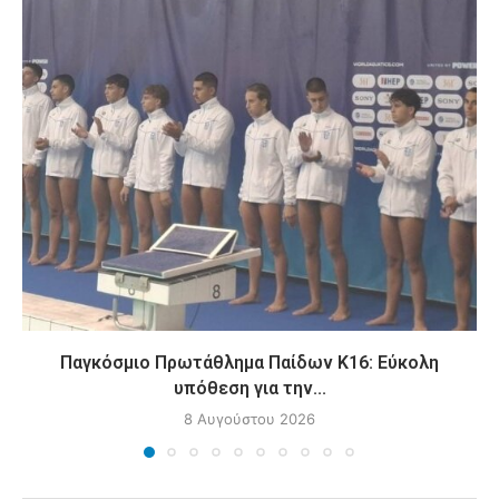
Παγκόσμιο Πρωτάθλημα Παίδων Κ16: Εύκολη
υπόθεση για την...
8 Αυγούστου 2026