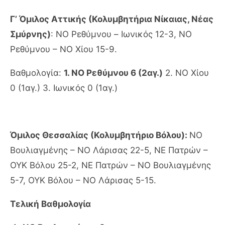
Γ’ Όμιλος Αττικής (Κολυμβητήρια Νίκαιας, Νέας
Σμύρνης)
: ΝΟ Ρεθύμνου – Ιωνικός 12-3, ΝΟ
Ρεθύμνου – ΝΟ Χίου 15-9.
Βαθμολογία:
1. ΝΟ Ρεθύμνου 6 (2αγ.)
2. ΝΟ Χίου
0 (1αγ.) 3. Ιωνικός 0 (1αγ.)
Όμιλος Θεσσαλίας (Κολυμβητήριο Βόλου):
ΝΟ
Βουλιαγμένης – ΝΟ Λάρισας 22-5, ΝΕ Πατρών –
ΟΥΚ Βόλου 25-2, ΝΕ Πατρών – ΝΟ Βουλιαγμένης
5-7, ΟΥΚ Βόλου – ΝΟ Λάρισας 5-15.
Τελική Βαθμολογία