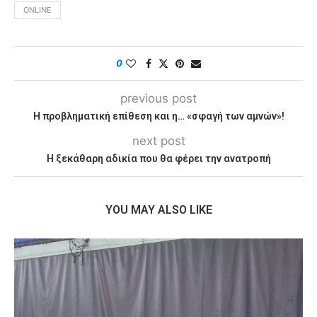
ONLINE
0
previous post
Η προβληματική επίθεση και η… «σφαγή των αμνών»!
next post
Η ξεκάθαρη αδικία που θα φέρει την ανατροπή
YOU MAY ALSO LIKE