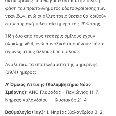
οκτώ ομάδες που θα βρίσκονται στην τελική
φάση του πρωταθλήματος υδατοσφαίρισης των
νεανίδων, ενώ οι άλλες τρεις θέσεις θα κριθούν
στην αυριανή τελευταία ημέρα της Β’ Φάσης.
Ήδη δύο από τους τέσσερις ομίλους έχουν
ολοκληρωθεί, ενώ συνολικά απόμένουν πέντε
αγώνες στους άλλους δύο ομίλους.
Αναλυτικά τα αποτελέσματα της σημερινής
(29/4) ημέρας:
Α’ Όμιλος Αττικής (Κολυμβητήριο Νέας
Σμύρνης)
: ΑΝΟ Γλυφάδας – Πανιώνιος 11-7,
Νηρέας Χαλανδρίου – Ηλυσιακός 21-4
Βαθμολογία (1αγ.)
: 1. Νηρέας Χαλανδρίου 3, 2.