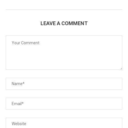
LEAVE A COMMENT