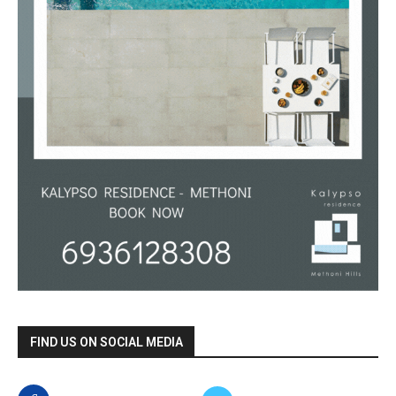
FIND US ON SOCIAL MEDIA