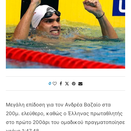
0
Μεγάλη επίδοση για τον Ανδρέα Βαζαίο στα
200μ. ελεύθερο, καθώς ο Έλληνας πρωταθλητής
στο πρώτο 200άρι του ομαδικού πραγματοποίησε
χρόνο 1:47.48.