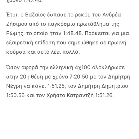
Έτσι, ο Βαζαίος έσπασε το ρεκόρ του Ανδρέα
Ζήσιμου από το παγκόσμιο πρωτάθλημα της
Ρώμης, το οποίο ήταν 1:48.48. Πρόκειται για μια
εξαιρετική επίδοση που σημειώθηκε σε πρωινη
κούρσα και αυτό λέει πολλά.
Όσον αφορά την ελληνική 4χ100 ολοκλήρωσε
στην 20η θέση με χρόνο 7:20.50 με τον Δημήτρη
Νέγρη να κάνει 1:51.25, τον Δημήτρη Δημητρίου
1:50.56 και τον Χρήστο Κατραντζή 1:51.26.