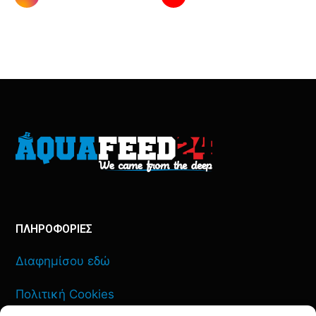
ΠΛΗΡΟΦΟΡΙΕΣ
Διαφημίσου εδώ
Πολιτική Cookies