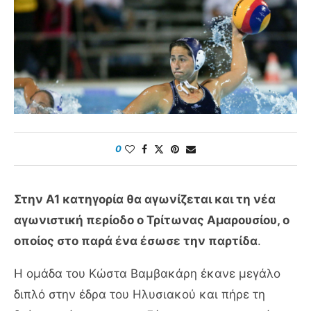
0
Στην Α1 κατηγορία θα αγωνίζεται και τη νέα
αγωνιστική περίοδο ο Τρίτωνας Αμαρουσίου, ο
οποίος στο παρά ένα έσωσε την παρτίδα
.
Η ομάδα του Κώστα Βαμβακάρη έκανε μεγάλο
διπλό στην έδρα του Ηλυσιακού και πήρε τη