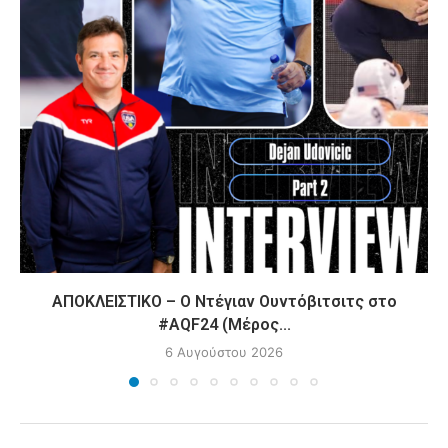
ΑΠΟΚΛΕΙΣΤΙΚΟ – Ο Ντέγιαν Ουντόβιτσιτς στο
#AQF24 (Μέρος...
6 Αυγούστου 2026