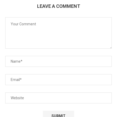
LEAVE A COMMENT