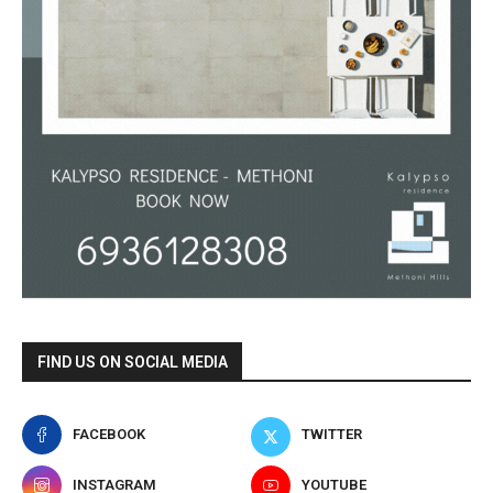
FIND US ON SOCIAL MEDIA
FACEBOOK
TWITTER
INSTAGRAM
YOUTUBE