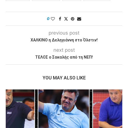
0
previous post
ΧΑΛΚΙΝΟ η Δεληγιάννη στο Όλστιν!
next post
ΤΕΛΟΣ ο Σακαλής από τη ΝΕΠ!
YOU MAY ALSO LIKE