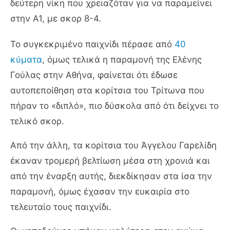
δεύτερη νίκη που χρειαζόταν για να παραμείνει
στην Α1, με σκορ 8-4.
Το συγκεκριμένο παιχνίδι πέρασε από
40
κύματα
, όμως τελικά η παραμονή της Ελένης
Γούλας στην Αθήνα, φαίνεται ότι έδωσε
αυτοπεποίθηση στα κορίτσια του Τρίτωνα που
πήραν το «διπλό», πιο δύσκολα από ότι δείχνει το
τελικό σκορ.
Από την άλλη, τα κορίτσια του Άγγελου Γαρελίδη
έκαναν τρομερή βελτίωση μέσα στη χρονιά και
από την έναρξη αυτής, διεκδίκησαν στα ίσα την
παραμονή, όμως έχασαν την ευκαιρία στο
τελευταίο τους παιχνίδι.