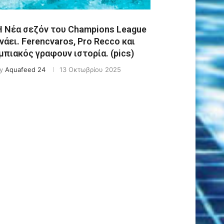
Η Νέα σεζόν του Champions League
νάει. Ferencvaros, Pro Recco και
πιακός γραφουν ιστορία. (pics)
y
Aquafeed 24
13 Οκτωβρίου 2025