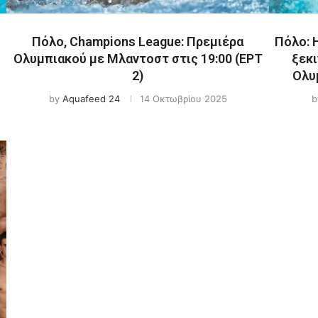
Πόλο, Champions League: Πρεμιέρα
Πόλο: 
Ολυμπιακού με Μλαντοστ στις 19:00 (ΕΡΤ
ξεκι
2)
Ολυμ
by
Aquafeed 24
14 Οκτωβρίου 2025
b