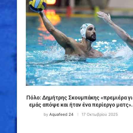
Πόλο: Δημήτρης Σκουμπάκης «πρεμιέρα γι
εμάς απόψε και ήταν ένα περίεργο ματς».
by
Aquafeed 24
17 Οκτωβρίου 2025