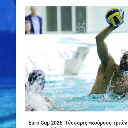
Euro Cup 2026: Τέσσερις «κούρσες τριών