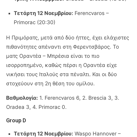
Τετάρτη 12 Νοεμβρίου:
Ferencvaros –
Primorac (20:30)
Η Πριμόρατς, μετά από δύο ήττες, έχει ελάχιστες
πιθανότητες απέναντι στη Φερεντσβάρος. Το
ματς Οραντέα – Μπρέσια είναι το πιο
ισορροπημένο, καθώς πέρσι η Οραντέα είχε
νικήσει τους Ιταλούς στα πέναλτι. Και οι δύο
στοχεύουν στη 2η θέση του ομίλου.
Βαθμολογία:
1. Ferencvaros 6, 2. Brescia 3, 3.
Oradea 3, 4. Primorac 0.
Group D
Τετάρτη 12 Νοεμβρίου:
Waspo Hannover –