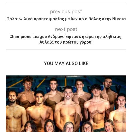
previous post
Πόλο: Φιλικά προετοιμασίας με Ιωνικό ο Βόλος στην Νίκαια
next post
Champions League Ανδρών: Έφτασε η ώρα της αλήθειας.
Αυλαία του πρώτου γύρου!
YOU MAY ALSO LIKE