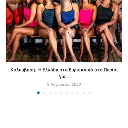
Κολύμβηση: Η Ελλάδα στο Ευρωπαικό στο Παρίσι
για...
9 Αυγούστου 2026