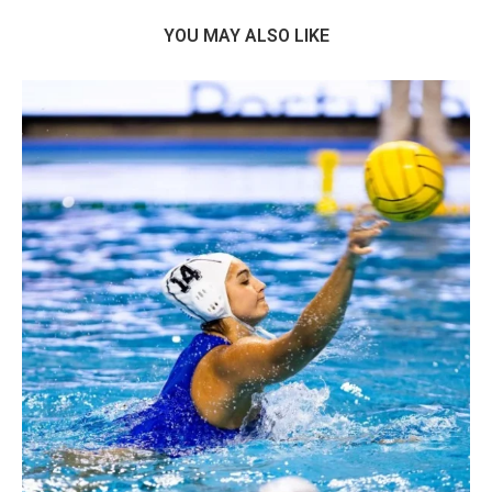
YOU MAY ALSO LIKE