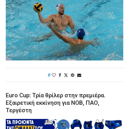
0
Euro Cup: Τρία θρίλερ στην πρεμιέρα.
Εξαιρετική εκκίνηση για ΝΟΒ, ΠΑΟ,
Τεργέστη