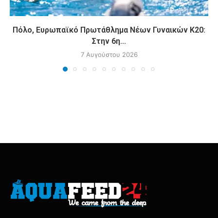
Πόλο, Ευρωπαϊκό Πρωτάθλημα Νέων Γυναικών Κ20:
Στην 6η...
7 Αυγούστου 2026