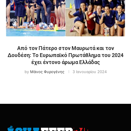
Από τον Πάτερο στον Μαυρωτά και τον
Δουδέση: Το Ευρωπαϊκό Πρωτάθλημα του 2024
έχει έντονο άρωμα Ελλάδας
by
Μάνος Φυρογένης
3 Ιανουαρίου 2024