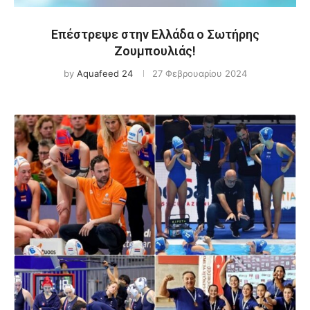
Επέστρεψε στην Ελλάδα ο Σωτήρης
Ζουμπουλιάς!
by
Aquafeed 24
27 Φεβρουαρίου 2024