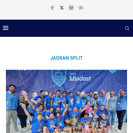
JADRAN SPLIT