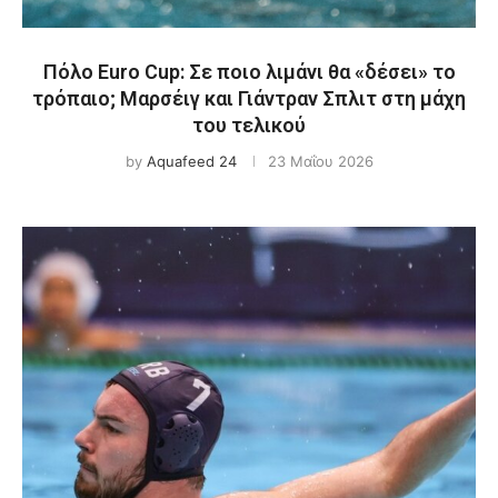
Πόλο Euro Cup: Σε ποιο λιμάνι θα «δέσει» το
τρόπαιο; Μαρσέιγ και Γιάντραν Σπλιτ στη μάχη
του τελικού
by
Aquafeed 24
23 Μαΐου 2026