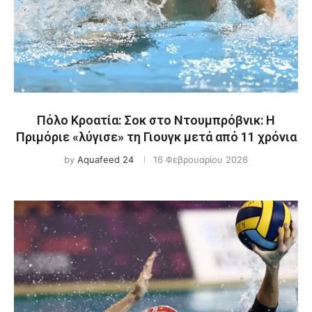
Πόλο Κροατία: Σοκ στο Ντουμπρόβνικ: Η
Πριμόριε «λύγισε» τη Γιουγκ μετά από 11 χρόνια
by
Aquafeed 24
16 Φεβρουαρίου 2026