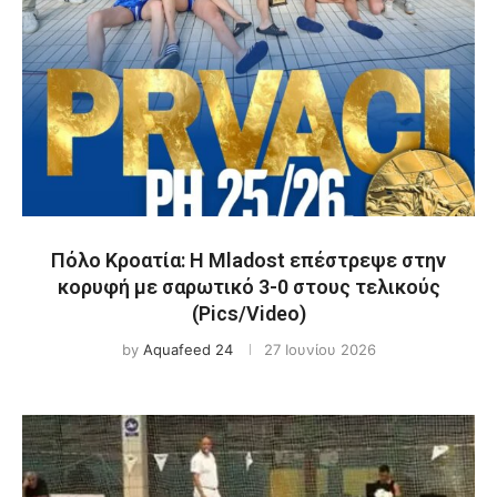
Πόλο Κροατία: Η Mladost επέστρεψε στην
κορυφή με σαρωτικό 3-0 στους τελικούς
(Pics/Video)
by
Aquafeed 24
27 Ιουνίου 2026