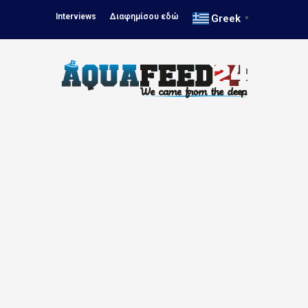
Interviews
Διαφημίσου εδώ
Greek
▼