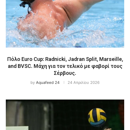
Πόλο Euro Cup: Radnicki, Jadran Split, Marseille,
and BVSC. Μάχη για τον τελικό με φαβορί τους
Σέρβους.
by
Aquafeed 24
24 Απριλίου 2026