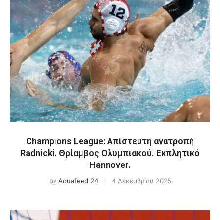
Champions League: Απίστευτη ανατροπή
Radnicki. Θρίαμβος Ολυμπιακού. Εκπλητικό
Hannover.
by
Aquafeed 24
4 Δεκεμβρίου 2025