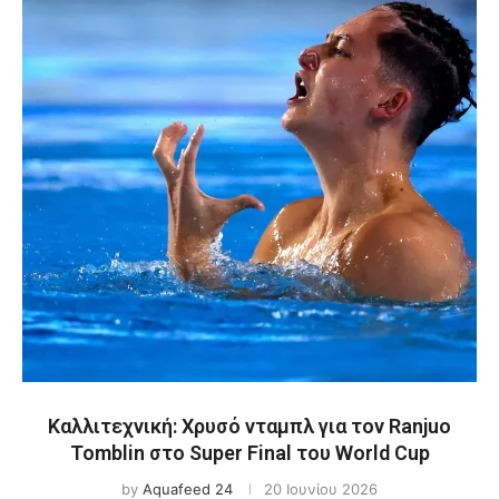
Καλλιτεχνική: Χρυσό νταμπλ για τον Ranjuo
Tomblin στο Super Final του World Cup
by
Aquafeed 24
20 Ιουνίου 2026