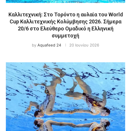
Καλλιτεχνική: Στο Τορόντο η αυλαία του World
Cup Καλλιτεχνικής Κολύμβησης 2026. Σήμερα
20/6 στο Ελεύθερο Ομαδικό η Ελληνική
συμμετοχή
by
Aquafeed 24
20 Ιουνίου 2026