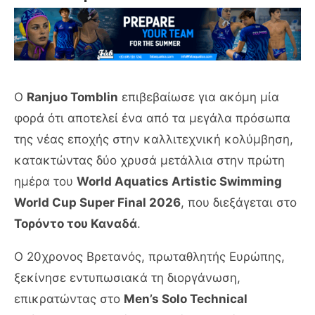
Ο
Ranjuo Tomblin
επιβεβαίωσε για ακόμη μία
φορά ότι αποτελεί ένα από τα μεγάλα πρόσωπα
της νέας εποχής στην καλλιτεχνική κολύμβηση,
κατακτώντας δύο χρυσά μετάλλια στην πρώτη
ημέρα του
World Aquatics Artistic Swimming
World Cup Super Final 2026
, που διεξάγεται στο
Τορόντο του Καναδά
.
Ο 20χρονος Βρετανός, πρωταθλητής Ευρώπης,
ξεκίνησε εντυπωσιακά τη διοργάνωση,
επικρατώντας στο
Men’s Solo Technical