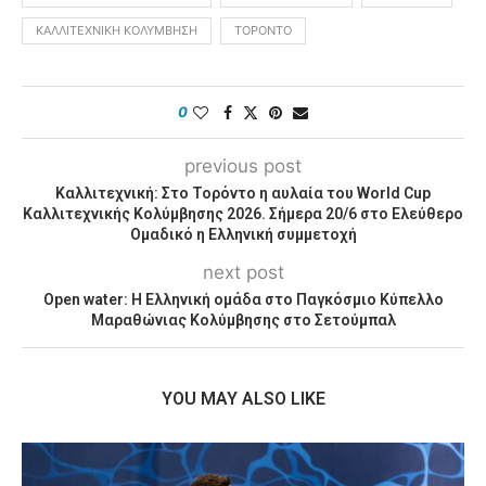
ΚΑΛΛΙΤΕΧΝΙΚΉ ΚΟΛΎΜΒΗΣΗ
ΤΟΡΌΝΤΟ
0
previous post
Καλλιτεχνική: Στο Τορόντο η αυλαία του World Cup
Καλλιτεχνικής Κολύμβησης 2026. Σήμερα 20/6 στο Ελεύθερο
Ομαδικό η Ελληνική συμμετοχή
next post
Open water: Η Ελληνική ομάδα στο Παγκόσμιο Κύπελλο
Μαραθώνιας Κολύμβησης στο Σετούμπαλ
YOU MAY ALSO LIKE