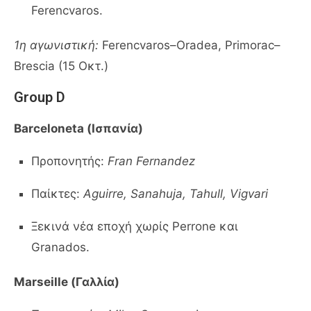
Ferencvaros.
1η αγωνιστική:
Ferencvaros–Oradea, Primorac–
Brescia (15 Οκτ.)
Group D
Barceloneta (Ισπανία)
Προπονητής:
Fran Fernandez
Παίκτες:
Aguirre, Sanahuja, Tahull, Vigvari
Ξεκινά νέα εποχή χωρίς Perrone και
Granados.
Marseille (Γαλλία)