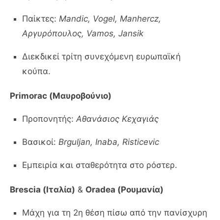
Παίκτες:
Mandic, Vogel, Manhercz,
Αργυρόπουλος, Vamos, Jansik
Διεκδικεί τρίτη συνεχόμενη ευρωπαϊκή
κούπα.
Primorac (Μαυροβούνιο)
Προπονητής:
Αθανάσιος Κεχαγιάς
Βασικοί:
Brguljan, Inaba, Risticevic
Εμπειρία και σταθερότητα στο ρόστερ.
Brescia (Ιταλία)
&
Oradea (Ρουμανία)
Μάχη για τη 2η θέση πίσω από την πανίσχυρη