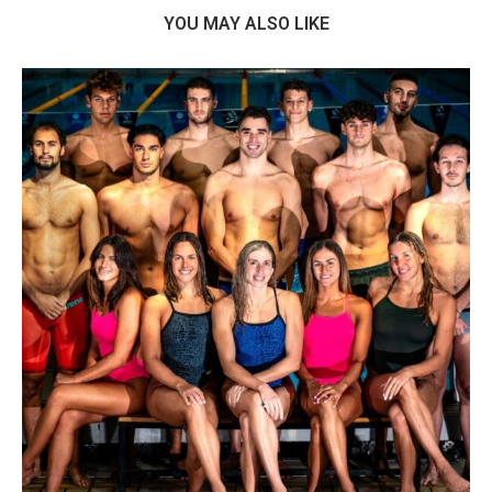
YOU MAY ALSO LIKE