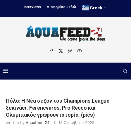
Interviews
Διαφημίσου εδώ
Greek
▼
Πόλο: Η Νέα σεζόν του Champions League
ξεκινάει. Ferencvaros, Pro Recco και
Ολυμπιακός γραφουν ιστορία. (pics)
written by
Aquafeed 24
13 Οκτωβρίου 2025