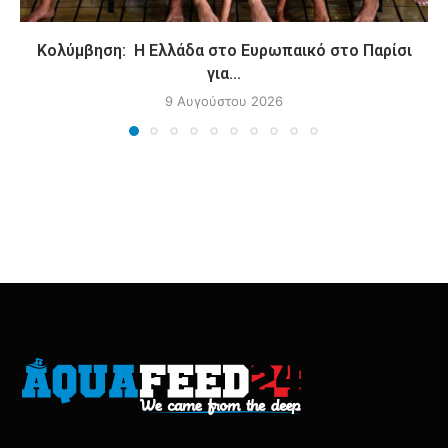
Κολύμβηση: Η Ελλάδα στο Ευρωπαικό στο Παρίσι
για...
9 Αυγούστου 2026