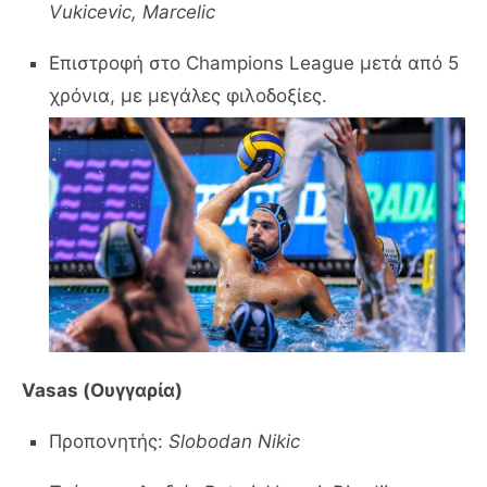
Vukicevic, Marcelic
Επιστροφή στο Champions League μετά από 5
χρόνια, με μεγάλες φιλοδοξίες.
Vasas (Ουγγαρία)
Προπονητής:
Slobodan Nikic