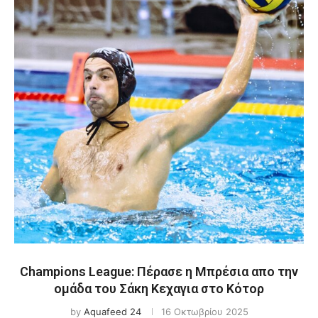
Champions League: Πέρασε η Μπρέσια απο την
ομάδα του Σάκη Κεχαγια στο Κότορ
by
Aquafeed 24
16 Οκτωβρίου 2025