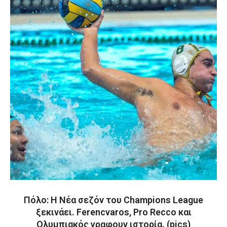
Πόλο: Η Νέα σεζόν του Champions League
ξεκινάει. Ferencvaros, Pro Recco και
Ολυμπιακός γραφουν ιστορία. (pics)