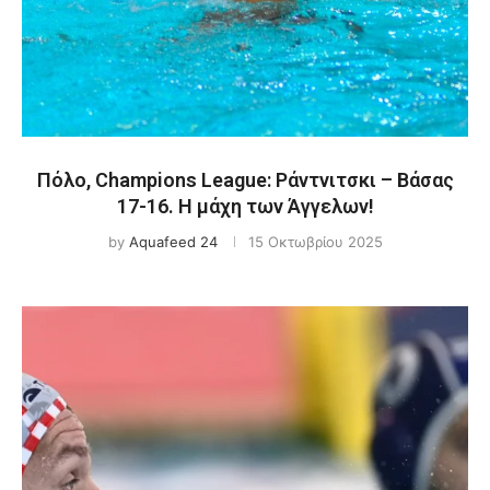
Πόλο, Champions League: Ράντνιτσκι – Βάσας
17-16. Η μάχη των Άγγελων!
by
Aquafeed 24
15 Οκτωβρίου 2025