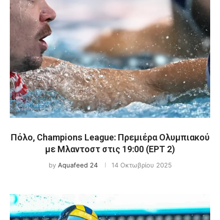
Πόλο, Champions League: Πρεμιέρα Ολυμπιακού
με Μλαντοστ στις 19:00 (ΕΡΤ 2)
by
Aquafeed 24
14 Οκτωβρίου 2025