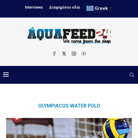
Interviews
Διαφημίσου εδώ
Greek
▼
OLYMPIACOS WATER POLO