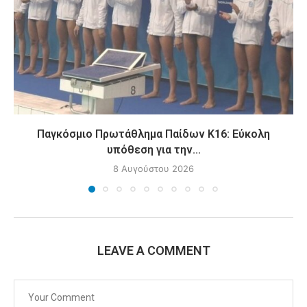
Παγκόσμιο Πρωτάθλημα Παίδων Κ16: Εύκολη
υπόθεση για την...
8 Αυγούστου 2026
LEAVE A COMMENT