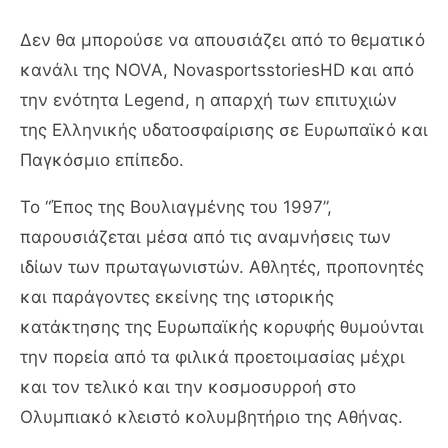
Δεν θα μπορούσε να απουσιάζει από το θεματικό
κανάλι της NOVA, NovasportsstoriesHD και από
την ενότητα Legend, η απαρχή των επιτυχιών
της Ελληνικής υδατοσφαίρισης σε Ευρωπαϊκό και
Παγκόσμιο επίπεδο.
Το “Έπος της Βουλιαγμένης του 1997”,
παρουσιάζεται μέσα από τις αναμνήσεις των
ιδίων των πρωταγωνιστών. Αθλητές, προπονητές
και παράγοντες εκείνης της ιστορικής
κατάκτησης της Ευρωπαϊκής κορυφής θυμούνται
την πορεία από τα φιλικά προετοιμασίας μέχρι
και τον τελικό και την κοσμοσυρροή στο
Ολυμπιακό κλειστό κολυμβητήριο της Αθήνας.