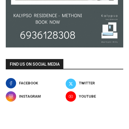
FIND US ON SOCIAL MEDIA
FACEBOOK
TWITTER
INSTAGRAM
YOUTUBE