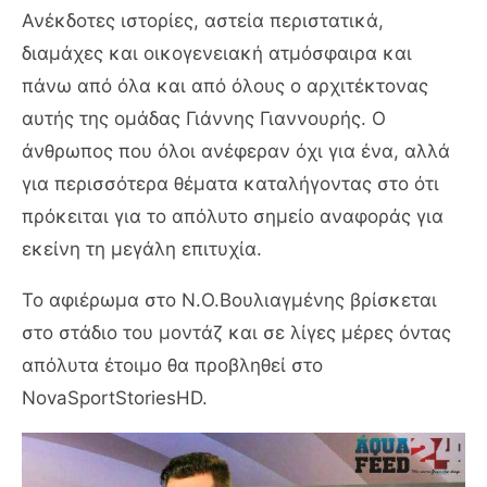
Ανέκδοτες ιστορίες, αστεία περιστατικά,
διαμάχες και οικογενειακή ατμόσφαιρα και
πάνω από όλα και από όλους ο αρχιτέκτονας
αυτής της ομάδας Γιάννης Γιαννουρής. Ο
άνθρωπος που όλοι ανέφεραν όχι για ένα, αλλά
για περισσότερα θέματα καταλήγοντας στο ότι
πρόκειται για το απόλυτο σημείο αναφοράς για
εκείνη τη μεγάλη επιτυχία.
Το αφιέρωμα στο Ν.Ο.Βουλιαγμένης βρίσκεται
στο στάδιο του μοντάζ και σε λίγες μέρες όντας
απόλυτα έτοιμο θα προβληθεί στο
NovaSportStoriesHD.