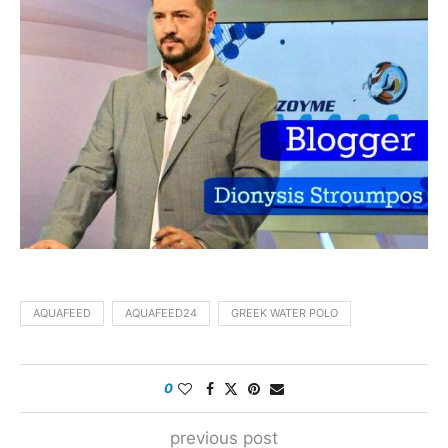
AQUAFEED
AQUAFEED24
GREEK WATER POLO
0
previous post