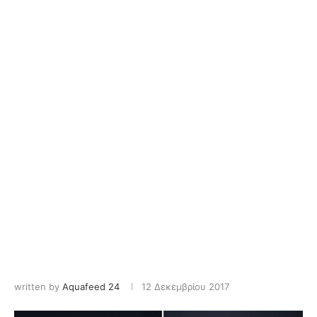
written by
Aquafeed 24
12 Δεκεμβρίου 2017