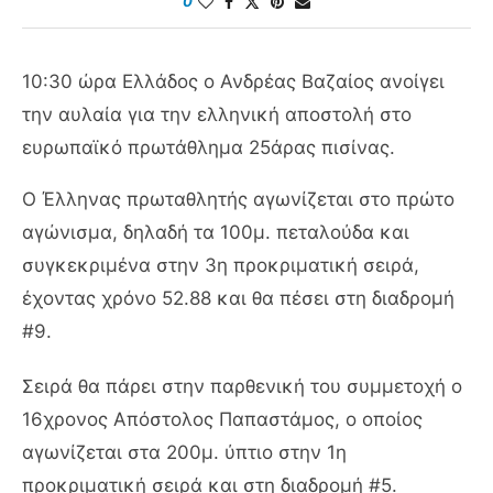
0
10:30 ώρα Ελλάδος ο Ανδρέας Βαζαίος ανοίγει
την αυλαία για την ελληνική αποστολή στο
ευρωπαϊκό πρωτάθλημα 25άρας πισίνας.
Ο Έλληνας πρωταθλητής αγωνίζεται στο πρώτο
αγώνισμα, δηλαδή τα 100μ. πεταλούδα και
συγκεκριμένα στην 3η προκριματική σειρά,
έχοντας χρόνο 52.88 και θα πέσει στη διαδρομή
#9.
Σειρά θα πάρει στην παρθενική του συμμετοχή ο
16χρονος Απόστολος Παπαστάμος, ο οποίος
αγωνίζεται στα 200μ. ύπτιο στην 1η
προκριματική σειρά και στη διαδρομή #5.