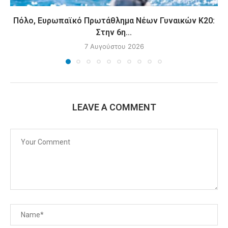
Πόλο, Ευρωπαϊκό Πρωτάθλημα Νέων Γυναικών Κ20:
Στην 6η...
7 Αυγούστου 2026
LEAVE A COMMENT