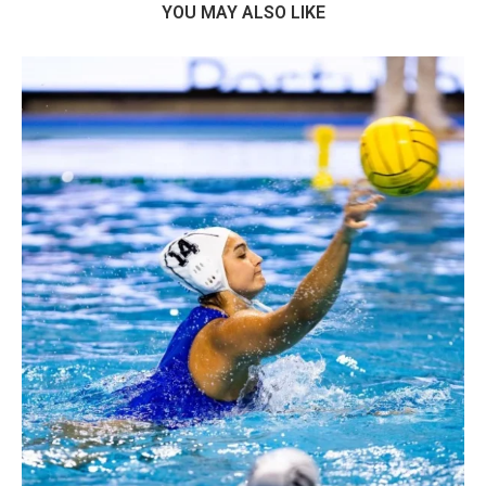
YOU MAY ALSO LIKE