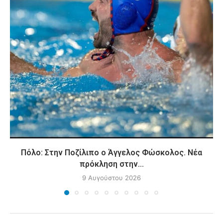
Πόλο: Στην Ποζίλιπο ο Άγγελος Φώσκολος. Νέα
πρόκληση στην...
9 Αυγούστου 2026