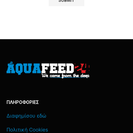
ΠΛΗΡΟΦΟΡΙΕΣ
Διαφημίσου εδώ
Πολιτική Cookies