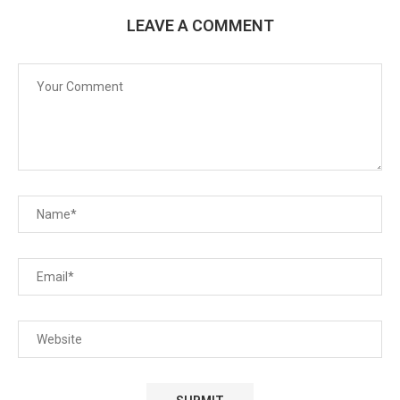
LEAVE A COMMENT