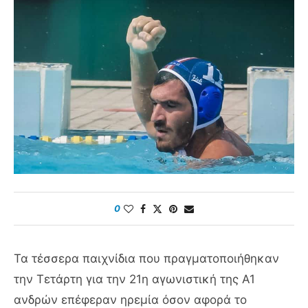
0
Τα τέσσερα παιχνίδια που πραγματοποιήθηκαν
την Τετάρτη για την 21η αγωνιστική της Α1
ανδρών επέφεραν ηρεμία όσον αφορά το