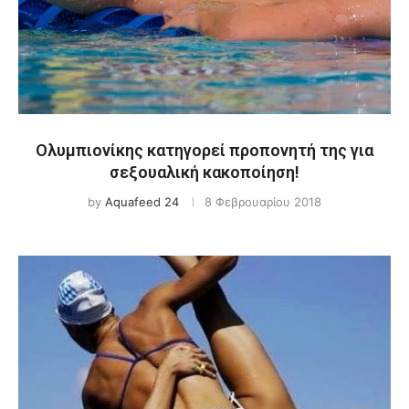
Ολυμπιονίκης κατηγορεί προπονητή της για
σεξουαλική κακοποίηση!
by
Aquafeed 24
8 Φεβρουαρίου 2018