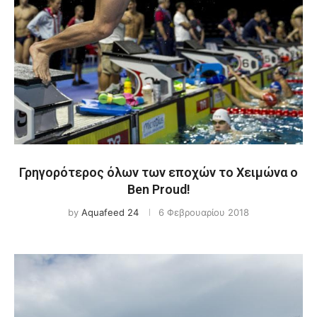
Γρηγορότερος όλων των εποχών το Χειμώνα ο
Ben Proud!
by
Aquafeed 24
6 Φεβρουαρίου 2018