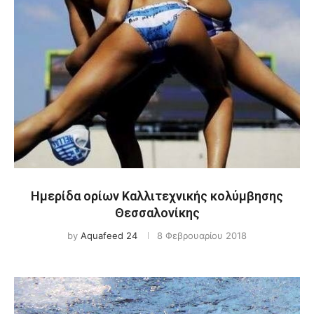
Ημερίδα ορίων Καλλιτεχνικής κολύμβησης
Θεσσαλονίκης
by
Aquafeed 24
8 Φεβρουαρίου 2018