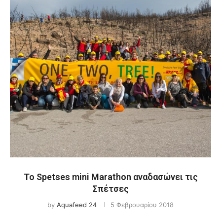
Το Spetses mini Marathon αναδασώνει τις
Σπέτσες
by
Aquafeed 24
5 Φεβρουαρίου 2018