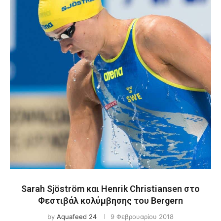
Sarah Sjöström και Henrik Christiansen στο
Φεστιβάλ κολύμβησης του Bergern
by
Aquafeed 24
9 Φεβρουαρίου 2018