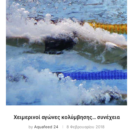
Χειμερινοί αγώνες κολύμβησης… συνέχεια
by
Aquafeed 24
8 Φεβρουαρίου 2018