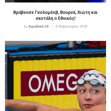
Βράβευσε Γκολομέεβ, Βουρνά, Χιώτη και
σκυτάλη ο Εθνικός!
by
Aquafeed 24
8 Φεβρουαρίου 2018