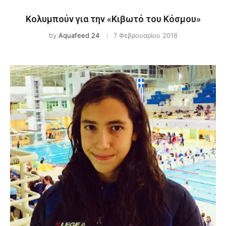
Κολυμπούν για την «Κιβωτό του Κόσμου»
by
Aquafeed 24
7 Φεβρουαρίου 2018