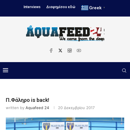
Interviews
Διαφημίσου εδώ
Greek
▼
Π.Φάληρο is back!
written by
Aquafeed 24
20 Δεκεμβρίου 2017