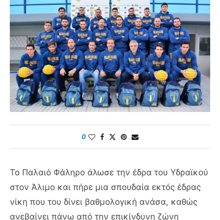
0
Το Παλαιό Φάληρο άλωσε την έδρα του Υδραϊκού
στον Άλιμο και πήρε μια σπουδαία εκτός έδρας
νίκη που του δίνει βαθμολογική ανάσα, καθώς
ανεβαίνει πάνω από την επικίνδυνη ζώνη