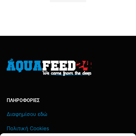
ΠΛΗΡΟΦΟΡΙΕΣ
Διαφημίσου εδώ
Πολιτική Cookies