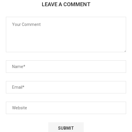
LEAVE A COMMENT