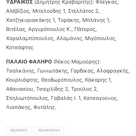
ΥΔΡΑΪΚΟΣ
(Δημήτρης Κραβαρίτης): Φλέγκας,
Αλέβίζιος, Μιτελούδης 1, Στελλάτος 2,
Χατζηκυριακάκης 1, Τοράκης, Μπλάνης 1,
Βιτέλας, Αργυρόπουλος Κ., Πάτερος,
Χαραλαμπόπουλος, Αλαμάνος, Μιγόπουλος,
Κοτσάφτης.
ΠΑΛΑΙΟ ΦΑΛΗΡΟ
(Νίκος Μαμούρης):
Τσαλκάνης, Γωνιωτάκης, Γαρδίκας, Αλαφραγκής,
Κουρλιάφτης, Θεοδωρόπουλος, Κάκαρης 1,
Αθανασίου, Τσαχιλίδης 2, Τρούλος 2,
Σπηλιωτόπουλος, Γαβαλάς Ι. 1, Κατσαγούνος,
Λιαπάκης, Φυτάλης.
AQUAFEED
AQUAFEED24