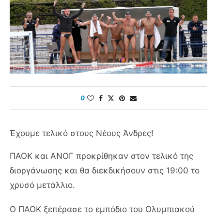
0
Έχουμε τελικό στους Νέους Άνδρες!
ΠΑΟΚ και ΑΝΟΓ προκρίθηκαν στον τελικό της
διοργάνωσης και θα διεκδικήσουν στις 19:00 το
χρυσό μετάλλιο.
Ο ΠΑΟΚ ξεπέρασε το εμπόδιο του Ολυμπιακού