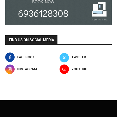
FIND US ON SOCIAL MEDIA
FACEBOOK
TWITTER
INSTAGRAM
YOUTUBE