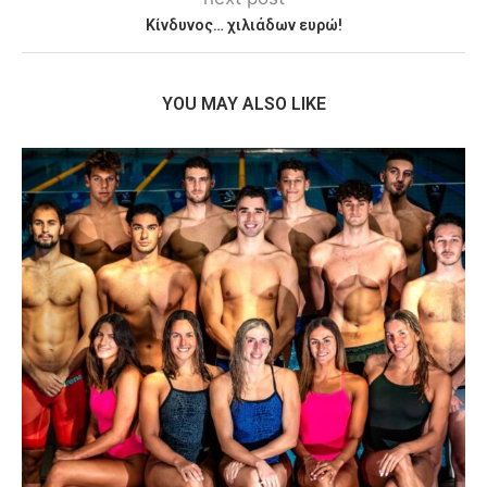
Κίνδυνος… χιλιάδων ευρώ!
YOU MAY ALSO LIKE