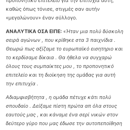
προπονητικό επιτελείο για την επιτυχία αυτή,
καθώς όπως τόνισε, στιγμές σαν αυτήν
«μεγαλώνουν» έναν σύλλογο.
ΑΝΑΛΥΤΙΚΑ ΟΣΑ ΕΙΠΕ:
«
Ήταν μια πολύ δύσκολη
σειρά αγώνων , που κρίθηκε στα 3 παιχνίδια .
Θεωρώ πως αξίζαμε το ευρωπαϊκό εισητηριο και
το κερδίσαμε δίκαια . Θα ήθελα να συγχαρώ
όλους τους συμπαίκτες μου , το προπονητικό
επιτελείο και τη διοίκηση της ομάδας για αυτή
την επιτυχία .
Αδιαμφισβήτητα , η ομάδα πέτυχε κάτι πολύ
σπουδαίο . Δείξαμε πίστη πρώτα απ όλα στους
εαυτούς μας , και κάναμε ένα σερί νικών στον
δεύτερο γύρο που μας έδωσε την αυτοπεποίθηση