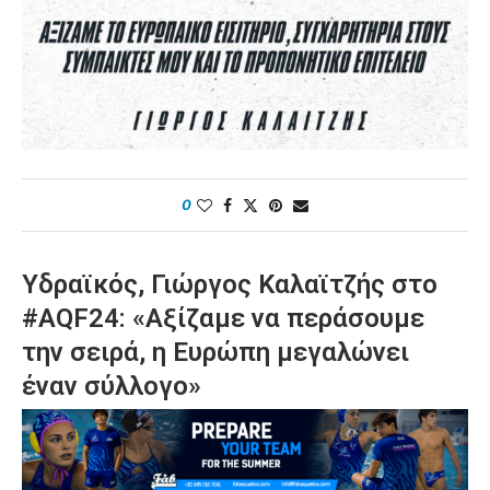
0
Υδραϊκός, Γιώργος Καλαϊτζής στο
#AQF24: «Αξίζαμε να περάσουμε
την σειρά, η Ευρώπη μεγαλώνει
έναν σύλλογο»