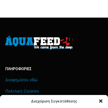
ΠΛΗΡΟΦΟΡΙΕΣ
Διαφημίσου εδώ
Πολιτική Cookies
Διαχείριση Συγκατάθεσης
Όροι Χρήσης