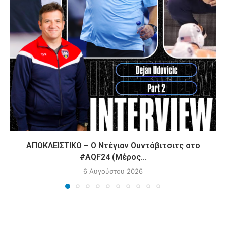
ΑΠΟΚΛΕΙΣΤΙΚΟ – Ο Ντέγιαν Ουντόβιτσιτς στο
#AQF24 (Μέρος...
6 Αυγούστου 2026