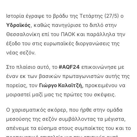
Ιστορία έγραψε το βράδυ της Τετάρτης (27/5) ο
Υδραϊκός
, καθώς πανηγύρισε το διπλό στην
Θεσσαλονίκη επί του ΠΑΟΚ και παράλληλα την
έξοδο του στις ευρωπαϊκές διοργανώσεις της
νέας σεζόν.
Στο πλαίσιο αυτό, το
#AQF24
επικοινώνησε με
έναν εκ των βασικών πρωταγωνιστών αυτής της
πορείας, τον
Γιώργο Καλαϊτζή,
προκειμένου να
μοιραστεί μαζί μας τις πρώτες του σκέψεις.
Ο χαρισματικός σκόρερ, που ήρθε στην ομάδα
μεσούσης της σεζόν συμβάλλοντας τα μέγιστα,
απένειμε τα εύσημα στους συμπαίκτες του και το