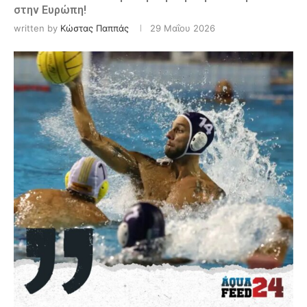
στην Ευρώπη!
written by
Κώστας Παππάς
29 Μαΐου 2026