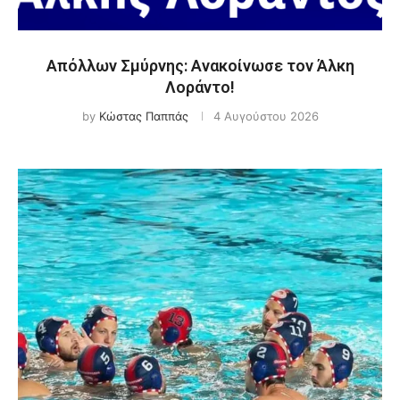
Απόλλων Σμύρνης: Ανακοίνωσε τον Άλκη
Λοράντο!
by
Κώστας Παππάς
4 Αυγούστου 2026