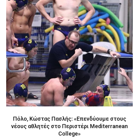
Πόλο, Κώστας Πασλής: «Επενδύουμε στους
νέους αθλητές στο Περιστέρι Mediterranean
College»