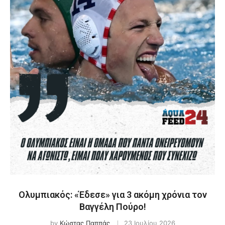
Ολυμπιακός: «Έδεσε» για 3 ακόμη χρόνια τον
Βαγγέλη Πούρο!
by
Κώστας Παππάς
23 Ιουλίου 2026