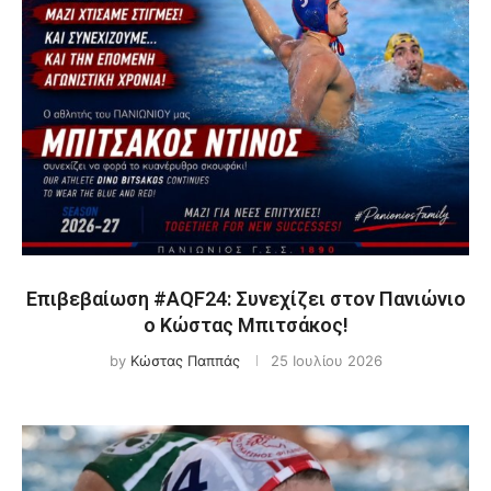
Επιβεβαίωση #AQF24: Συνεχίζει στον Πανιώνιο
ο Κώστας Μπιτσάκος!
by
Κώστας Παππάς
25 Ιουλίου 2026