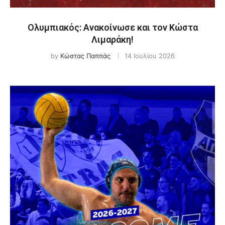
Ολυμπιακός: Ανακοίνωσε και τον Κώστα
Λιμαράκη!
by
Κώστας Παππάς
14 Ιουλίου 2026