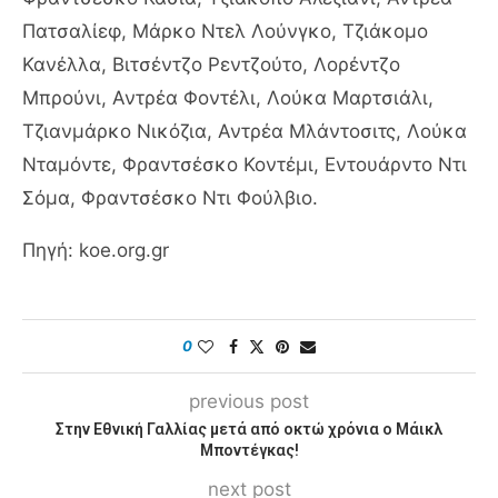
Πατσαλίεφ, Μάρκο Ντελ Λούνγκο, Τζιάκομο
Κανέλλα, Βιτσέντζο Ρεντζούτο, Λορέντζο
Μπρούνι, Αντρέα Φοντέλι, Λούκα Μαρτσιάλι,
Τζιανμάρκο Νικόζια, Αντρέα Μλάντοσιτς, Λούκα
Νταμόντε, Φραντσέσκο Κοντέμι, Εντουάρντο Ντι
Σόμα, Φραντσέσκο Ντι Φούλβιο.
Πηγή: koe.org.gr
0
previous post
Στην Εθνική Γαλλίας μετά από οκτώ χρόνια ο Μάικλ
Μποντέγκας!
next post