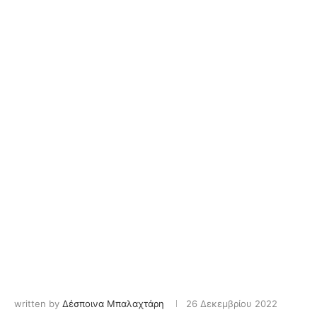
written by
Δέσποινα Μπαλαχτάρη
26 Δεκεμβρίου 2022