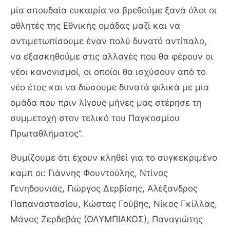
μία σπουδαία ευκαιρία να βρεθούμε ξανά όλοι οι
αθλητές της Εθνικής ομάδας μαζί και να
αντιμετωπίσουμε έναν πολύ δυνατό αντίπαλο,
να εξασκηθούμε στις αλλαγές που θα φέρουν οι
νέοι κανονισμοί, οι οποίοι θα ισχύσουν από το
νέο έτος και να δώσουμε δυνατά φιλικά με μία
ομάδα που πριν λίγους μήνες μας στέρησε τη
συμμετοχή στον τελικό του Παγκοσμίου
Πρωταθλήματος”.
Θυμίζουμε ότι έχουν κληθεί για το συγκεκριμένο
καμπ οι: Γιάννης Φουντούλης, Ντίνος
Γενηδουνιάς, Γιώργος Δερβίσης, Αλέξανδρος
Παπαναστασίου, Κώστας Γούβης, Νίκος Γκίλλας,
Μάνος Ζερδεβάς (ΟΛΥΜΠΙΑΚΟΣ), Παναγιώτης