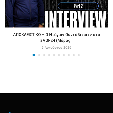
ΑΠΟΚΛΕΙΣΤΙΚΟ – Ο Ντέγιαν Ουντόβιτσιτς στο
#AQF24 (Μέρος...
6 Αυγούστου 2026