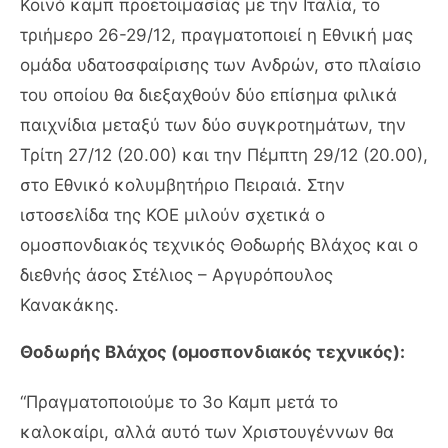
Κοινό καμπ προετοιμασίας με την Ιταλία, το
τριήμερο 26-29/12, πραγματοποιεί η Εθνική μας
ομάδα υδατοσφαίρισης των Ανδρών, στο πλαίσιο
του οποίου θα διεξαχθούν δύο επίσημα φιλικά
παιχνίδια μεταξύ των δύο συγκροτημάτων, την
Τρίτη 27/12 (20.00) και την Πέμπτη 29/12 (20.00),
στο Εθνικό κολυμβητήριο Πειραιά. Στην
ιστοσελίδα της ΚΟΕ μιλούν σχετικά ο
ομοσπονδιακός τεχνικός Θοδωρής Βλάχος και ο
διεθνής άσος Στέλιος – Αργυρόπουλος
Κανακάκης.
Θοδωρής Βλάχος (ομοσπονδιακός τεχνικός):
“Πραγματοποιούμε το 3ο Καμπ μετά το
καλοκαίρι, αλλά αυτό των Χριστουγέννων θα