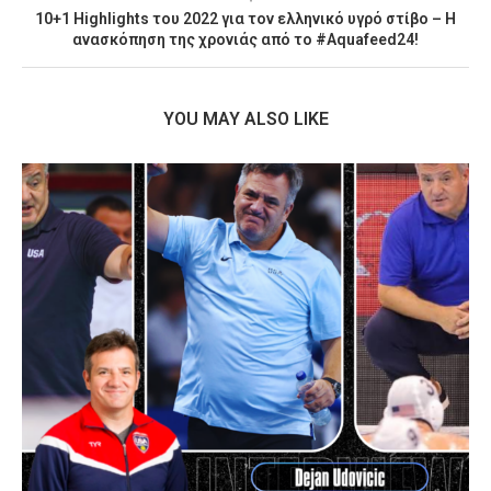
10+1 Highlights του 2022 για τον ελληνικό υγρό στίβο – Η
ανασκόπηση της χρονιάς από το #Aquafeed24!
YOU MAY ALSO LIKE