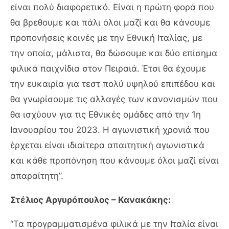
είναι πολύ διαφορετικό. Είναι η πρώτη φορά που
θα βρεθουμε και πάλι όλοι μαζί και θα κάνουμε
προπονήσεις κοινές με την Εθνική Ιταλίας, με
την οποία, μάλιστα, θα δώσουμε και δύο επίσημα
φιλικά παιχνίδια στον Πειραιά. Έτσι θα έχουμε
την ευκαιρία για τεστ πολύ υψηλού επιπέδου και
θα γνωρίσουμε τις αλλαγές των κανονισμών που
θα ισχύουν για τις Εθνικές ομάδες από την 1η
Ιανουαρίου του 2023. Η αγωνιστική χρονιά που
έρχεται είναι ιδιαίτερα απαιτητική αγωνιστικά
και κάθε προπόνηση που κάνουμε όλοι μαζί είναι
απαραίτητη”.
Στέλιος Αργυρόπουλος – Κανακάκης:
“Τα προγραμματισμένα φιλικά με την Ιταλία είναι