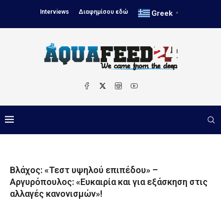
Interviews
Διαφημίσου εδώ
Greek
▼
Βλάχος: «Τεστ υψηλού επιπέδου» –
Αργυρόπουλος: «Ευκαιρία και για εξάσκηση στις
αλλαγές κανονισμών»!