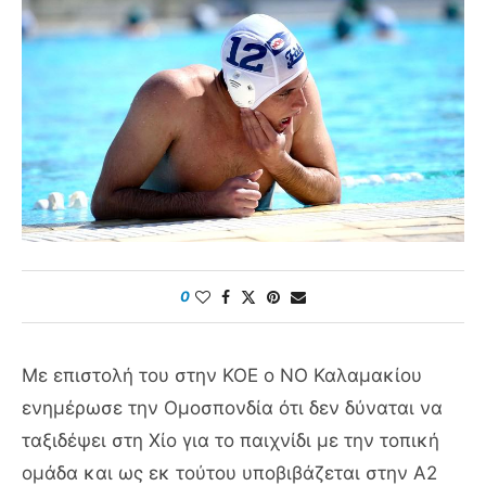
0
Με επιστολή του στην ΚΟΕ ο ΝΟ Καλαμακίου
ενημέρωσε την Ομοσπονδία ότι δεν δύναται να
ταξιδέψει στη Χίο για το παιχνίδι με την τοπική
ομάδα και ως εκ τούτου υποβιβάζεται στην Α2