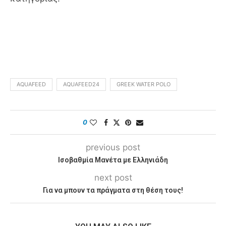
AQUAFEED
AQUAFEED24
GREEK WATER POLO
0
previous post
Ισοβαθμία Μανέτα με Ελληνιάδη
next post
Για να μπουν τα πράγματα στη θέση τους!