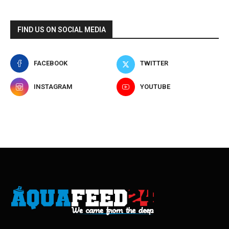
FIND US ON SOCIAL MEDIA
FACEBOOK
TWITTER
INSTAGRAM
YOUTUBE