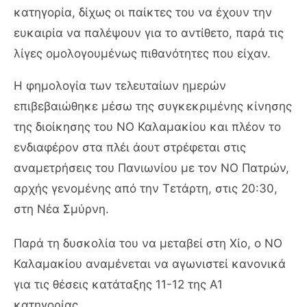
κατηγορία, δίχως οι παίκτες του να έχουν την
ευκαιρία να παλέψουν για το αντίθετο, παρά τις
λίγες ομολογουμένως πιθανότητες που είχαν.
Η φημολογία των τελευταίων ημερών
επιβεβαιώθηκε μέσω της συγκεκριμένης κίνησης
της διοίκησης του ΝΟ Καλαμακίου και πλέον το
ενδιαφέρον στα πλέι άουτ στρέφεται στις
αναμετρήσεις του Πανιωνίου με τον ΝΟ Πατρών,
αρχής γενομένης από την Τετάρτη, στις 20:30,
στη Νέα Σμύρνη.
Παρά τη δυσκολία του να μεταβεί στη Χίο, ο ΝΟ
Καλαμακίου αναμένεται να αγωνιστεί κανονικά
για τις θέσεις κατάταξης 11-12 της Α1
κατηγορίας.