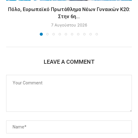
Πόλο, Ευρωπαϊκό Πρωτάθλημα Νέων Γυναικών Κ20:
Στην 6η...
7 Αυγούστου 2026
LEAVE A COMMENT