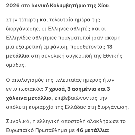
2026
στο
Ιωνικό Κολυμβητήριο της Χίου
.
Στην τέταρτη και τελευταία ημέρα της
διοργάνωσης, οι Έλληνες αθλητές και οι
Ελληνίδες αθλήτριες πραγματοποίησαν ακόμη
μία εξαιρετική εμφάνιση, προσθέτοντας
13
μετάλλια
στη συνολική συγκομιδή της Εθνικής
ομάδας.
Ο απολογισμός της τελευταίας ημέρας ήταν
εντυπωσιακός:
7 χρυσά, 3 ασημένια και 3
χάλκινα μετάλλια
, επιβεβαιώνοντας την
απόλυτη κυριαρχία της Ελλάδας στη διοργάνωση.
Συνολικά, η ελληνική αποστολή ολοκλήρωσε το
Ευρωπαϊκό Πρωτάθλημα με
46 μετάλλια
: