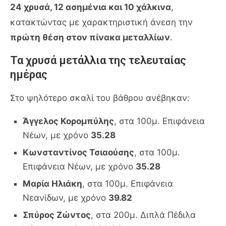
24 χρυσά, 12 ασημένια και 10 χάλκινα
,
κατακτώντας με χαρακτηριστική άνεση την
πρώτη θέση στον πίνακα μεταλλίων
.
Τα χρυσά μετάλλια της τελευταίας
ημέρας
Στο ψηλότερο σκαλί του βάθρου ανέβηκαν:
Άγγελος Κορομπύλης
, στα 100μ. Επιφάνεια
Νέων, με χρόνο
35.28
Κωνσταντίνος Τσιαούσης
, στα 100μ.
Επιφάνεια Νέων, με χρόνο
35.28
Μαρία Ηλιάκη
, στα 100μ. Επιφάνεια
Νεανίδων, με χρόνο
39.82
Σπύρος Ζώντος
, στα 200μ. Διπλά Πέδιλα