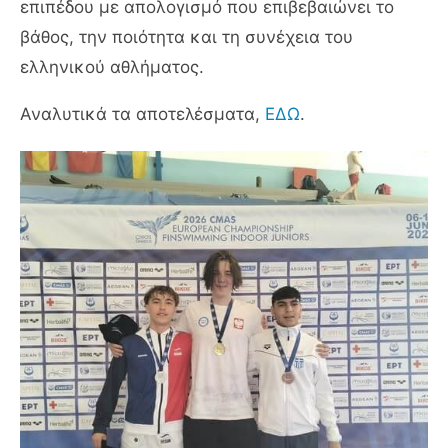
επιπέδου με απολογισμό που επιβεβαιώνει το
βάθος, την ποιότητα και τη συνέχεια του
ελληνικού αθλήματος.
Αναλυτικά τα αποτελέσματα,
ΕΔΩ
.