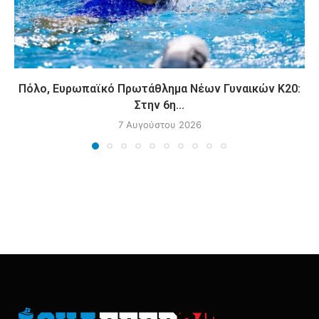
Πόλο, Ευρωπαϊκό Πρωτάθλημα Νέων Γυναικών Κ20:
Στην 6η...
7 Αυγούστου 2026