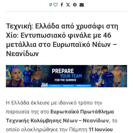
0
Τεχνική: Ελλάδα από χρυσάφι στη
Χίο: Εντυπωσιακό φινάλε με 46
μετάλλια στο Ευρωπαϊκό Νέων –
Νεανίδων
Η Ελλάδα έκλεισε με ιδανικό τρόπο την
παρουσία της στο
Ευρωπαϊκό Πρωτάθλημα
Τεχνικής Κολύμβησης Νέων – Νεανίδων
, το
οποίο ολοκληρώθηκε την Πέμπτη
11 Ιουνίου