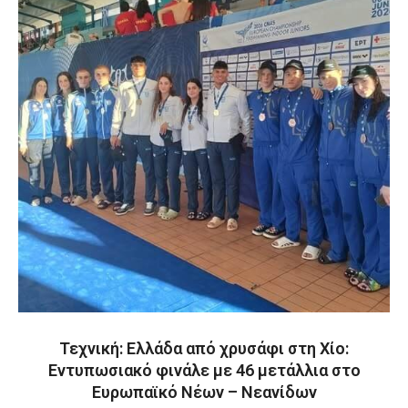
Τεχνική: Ελλάδα από χρυσάφι στη Χίο:
Εντυπωσιακό φινάλε με 46 μετάλλια στο
Ευρωπαϊκό Νέων – Νεανίδων