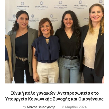
Εθνική πόλο γυναικών: Αντιπροσωπεία στο
Υπουργείο Κοινωνικής Συνοχής και Οικογένειας
by
Μάνος Φυρογένης
8 Μαρτίου 2024