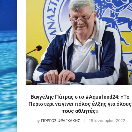
Βαγγέλης Πάτρας στο #Aquafeed24: «Το
Περιστέρι να γίνει πόλος έλξης για όλους
τους αθλητές»
by
ΓΙΩΡΓΟΣ ΦΡΑΓΚΑΚΗΣ
28 Ιανουαρίου 2022