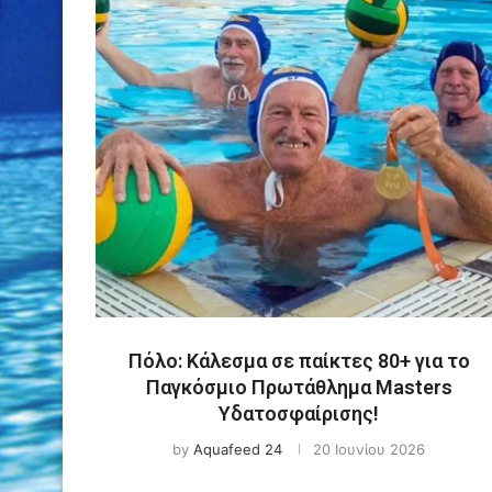
Πόλο: Κάλεσμα σε παίκτες 80+ για το
Παγκόσμιο Πρωτάθλημα Masters
Υδατοσφαίρισης!
by
Aquafeed 24
20 Ιουνίου 2026