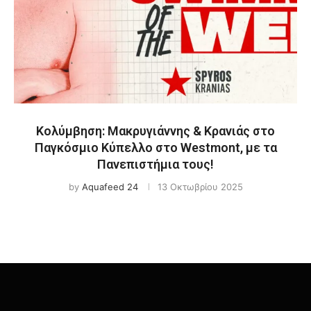
Κολύμβηση: Μακρυγιάννης & Κρανιάς στο
Παγκόσμιο Κύπελλο στο Westmont, με τα
Πανεπιστήμια τους!
by
Aquafeed 24
13 Οκτωβρίου 2025