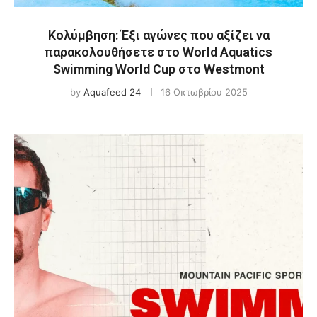
Κολύμβηση: Έξι αγώνες που αξίζει να
παρακολουθήσετε στο World Aquatics
Swimming World Cup στο Westmont
by
Aquafeed 24
16 Οκτωβρίου 2025