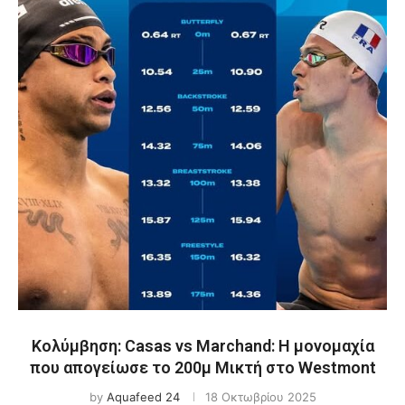
Κολύμβηση: Casas vs Marchand: Η μονομαχία
που απογείωσε το 200μ Μικτή στο Westmont
by
Aquafeed 24
18 Οκτωβρίου 2025