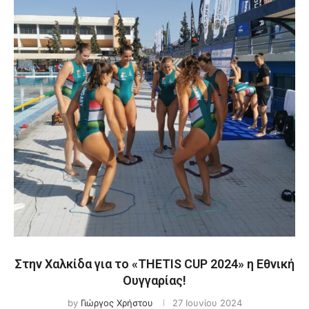
Στην Χαλκίδα για το «THETIS CUP 2024» η Εθνική
Ουγγαρίας!
by
Γιώργος Χρήστου
27 Ιουνίου 2024