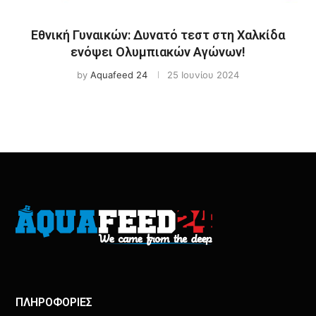
Εθνική Γυναικών: Δυνατό τεστ στη Χαλκίδα
ενόψει Ολυμπιακών Αγώνων!
by
Aquafeed 24
25 Ιουνίου 2024
ΠΛΗΡΟΦΟΡΙΕΣ