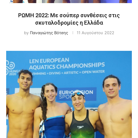
ΡΩΜΗ 2022: Με σούπερ συνθέσεις στις
σκυταλοδρομίες η Ελλάδα
by
Παναγιώτης Βότσης
11 Αυγούστου 2022