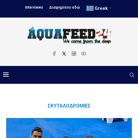
Interviews
Διαφημίσου εδώ
Greek
▼
ΣΚΥΤΑΛΟΔΡΟΜΊΕΣ