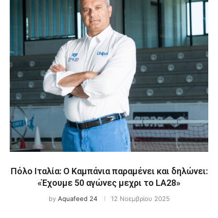
Πόλο Ιταλία: Ο Καμπάνια παραμένει και δηλώνει:
«Έχουμε 50 αγώνες μεχρι το LA28»
by
Aquafeed 24
12 Νοεμβρίου 2025