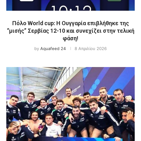
Πόλο World cup: Η Ουγγαρία επιβλήθηκε της
“μισής” Σερβίας 12-10 και συνεχίζει στην τελική
φάση!
by
Aquafeed 24
8 Απριλίου 2026