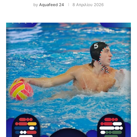
by
Aquafeed 24
8 Απριλίου 2026