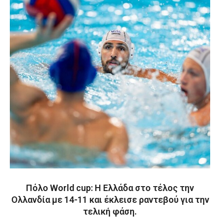
Πόλο World cup: Η Ελλάδα στο τέλος την
Ολλανδία με 14-11 και έκλεισε ραντεβού για την
τελική φάση.