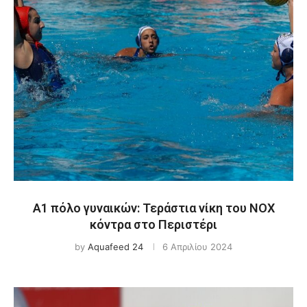
Α1 πόλο γυναικών: Τεράστια νίκη του ΝΟΧ
κόντρα στο Περιστέρι
by
Aquafeed 24
6 Απριλίου 2024