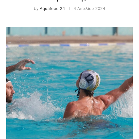
by
Aquafeed 24
4 Απριλίου 2024