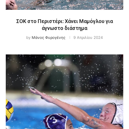
ΣΟΚ στο Περιστέρι: Χάνει Μαμόγλου για
άγνωστο διάστημα
by
Μάνος Φυρογένης
9 Απριλίου 2024