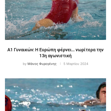
Α1 Γυναικών: Η Ευρώπη φέρνει… νωρίτερα την
13η αγωνιστική
by
Μάνος Φυρογένης
5 Μαρτίου 2024