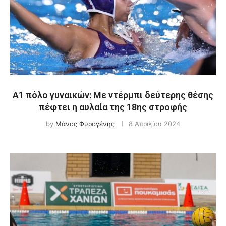
Α1 πόλο γυναικών: Με ντέρμπι δεύτερης θέσης
πέφτει η αυλαία της 18ης στροφής
by
Μάνος Φυρογένης
8 Απριλίου 2024