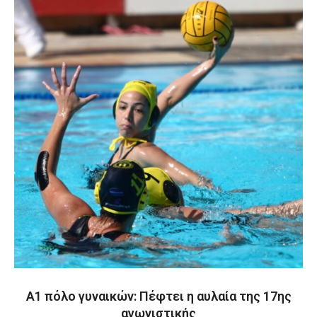
Α1 πόλο γυναικών: Πέφτει η αυλαία της 17ης
αγωνιστικής