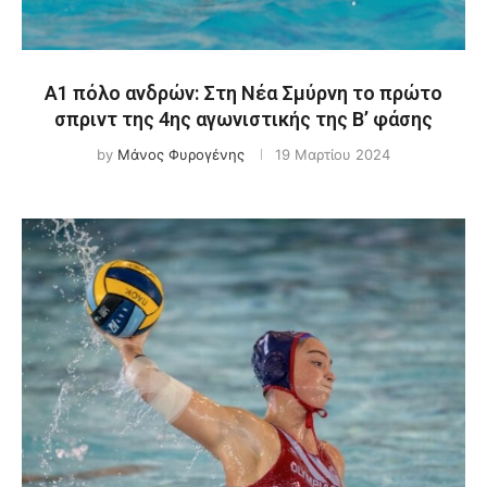
Α1 πόλο ανδρών: Στη Νέα Σμύρνη το πρώτο
σπριντ της 4ης αγωνιστικής της Β’ φάσης
by
Μάνος Φυρογένης
19 Μαρτίου 2024