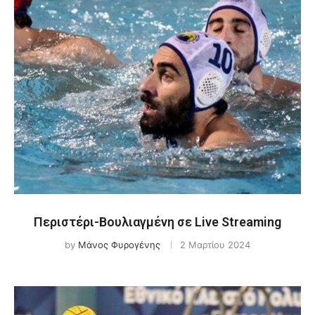
Περιστέρι-Βουλιαγμένη σε Live Streaming
by
Μάνος Φυρογένης
2 Μαρτίου 2024