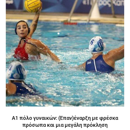
Α1 πόλο γυναικών: (Επαν)έναρξη με φρέσκα
πρόσωπα και μια μεγάλη πρόκληση