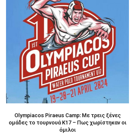
Olympiacos Piraeus Camp: Με τρεις ξένες
ομάδες το τουρνουά Κ17 – Πως χωρίστηκαν οι
όμιλοι