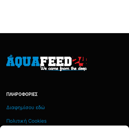
ΠΛΗΡΟΦΟΡΙΕΣ
Διαφημίσου εδώ
Πολιτική Cookies