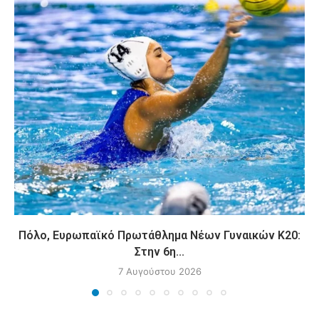
Πόλο, Ευρωπαϊκό Πρωτάθλημα Νέων Γυναικών Κ20:
Στην 6η...
7 Αυγούστου 2026