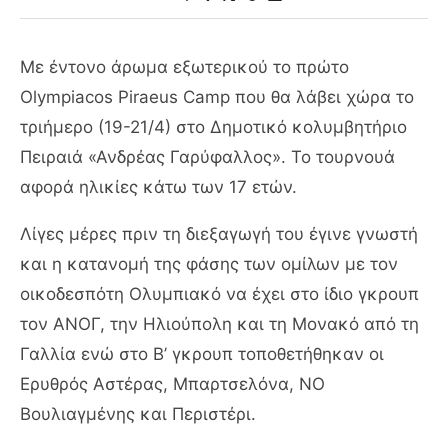
Με έντονο άρωμα εξωτερικού το πρώτο
Olympiacos Piraeus Camp που θα λάβει χώρα το
τριήμερο (19-21/4) στο Δημοτικό κολυμβητήριο
Πειραιά «Ανδρέας Γαρύφαλλος». Το τουρνουά
αφορά ηλικίες κάτω των 17 ετών.
Λίγες μέρες πριν τη διεξαγωγή του έγινε γνωστή
και η κατανομή της φάσης των ομίλων με τον
οικοδεσπότη Ολυμπιακό να έχει στο ίδιο γκρουπ
τον ΑΝΟΓ, την Ηλιούπολη και τη Μονακό από τη
Γαλλία ενώ στο Β’ γκρουπ τοποθετήθηκαν οι
Ερυθρός Αστέρας, Μπαρτσελόνα, ΝΟ
Βουλιαγμένης και Περιστέρι.