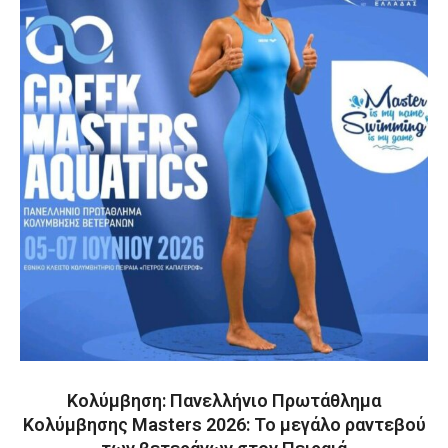
Κολύμβηση: Πανελλήνιο Πρωτάθλημα
Κολύμβησης Masters 2026: Το μεγάλο ραντεβού