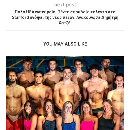
next post
Πόλο USA water polo: Πέντε σπουδαία ταλέντα στο
Stanford ενόψει της νέας σεζόν. Ανακοίνωσε Δημήτρη
Χατζή!
YOU MAY ALSO LIKE