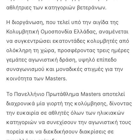
αθλήτριες των κατηγοριών βετεράνων.
Η διοργάνωση, που τελεί υπό την αιγίδα της
Κολυμβητική Ομοσπονδία Ελλάδας
, αναμένεται
να συγκεντρώσει εκατοντάδες κολυμβητές από
ολόκληρη τη χώρα, προσφέροντας τρεις ημέρες
γεμάτες αγωνιστική δράση, υψηλό επίπεδο
συναγωνισμού και μοναδικές στιγμές για την
κοινότητα των Masters.
Το Πανελλήνιο Πρωτάθλημα Masters αποτελεί
διαχρονικά μία γιορτή της κολύμβησης, δίνοντας
την ευκαιρία σε αθλητές όλων των ηλικιακών
κατηγοριών να συνεχίσουν την αγωνιστική τους
πορεία και να διεκδικήσουν διακρίσεις σε