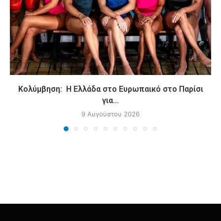
Κολύμβηση: Η Ελλάδα στο Ευρωπαικό στο Παρίσι
για...
9 Αυγούστου 2026