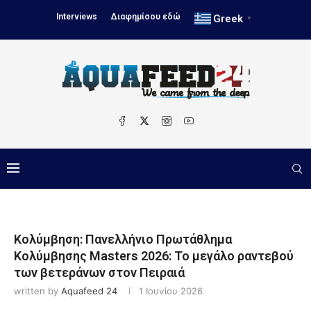
Interviews
Διαφημίσου εδώ
Greek
▼
Κολύμβηση: Πανελλήνιο Πρωτάθλημα
Κολύμβησης Masters 2026: Το μεγάλο ραντεβού
των βετεράνων στον Πειραιά
written by
Aquafeed 24
1 Ιουνίου 2026