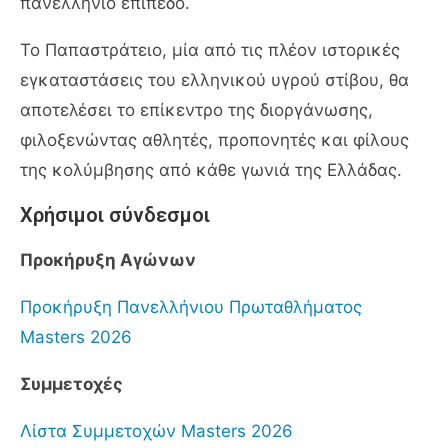
πανελλήνιο επίπεδο.
Το Παπαστράτειο, μία από τις πλέον ιστορικές
εγκαταστάσεις του ελληνικού υγρού στίβου, θα
αποτελέσει το επίκεντρο της διοργάνωσης,
φιλοξενώντας αθλητές, προπονητές και φίλους
της κολύμβησης από κάθε γωνιά της Ελλάδας.
Χρήσιμοι σύνδεσμοι
Προκήρυξη Αγώνων
Προκήρυξη Πανελλήνιου Πρωταθλήματος
Masters 2026
Συμμετοχές
Λίστα Συμμετοχών Masters 2026