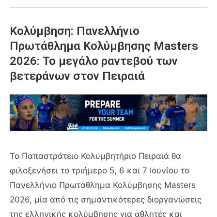
Κολύμβηση: Πανελλήνιο
Πρωτάθλημα Κολύμβησης Masters
2026: Το μεγάλο ραντεβού των
βετεράνων στον Πειραιά
Το Παπαστράτειο Κολυμβητήριο Πειραιά θα
φιλοξενήσει το τριήμερο 5, 6 και 7 Ιουνίου το
Πανελλήνιο Πρωτάθλημα Κολύμβησης Masters
2026, μία από τις σημαντικότερες διοργανώσεις
της ελληνικής κολύμβησης για αθλητές και