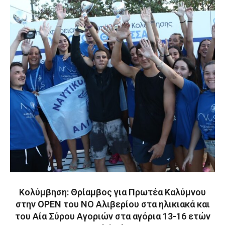
Κολύμβηση: Θρίαμβος για Πρωτέα Καλύμνου
στην ΟΡΕΝ του ΝΟ Αλιβερίου στα ηλικιακά και
του Αία Σύρου Αγοριών στα αγόρια 13-16 ετών