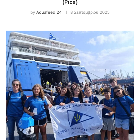
(Pics)
by
Aquafeed 24
8 Σεπτεμβρίου 2025