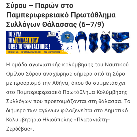
Σύρου – Παρών στο
Παμπεριφερειακό Πρωτάθλημα
Συλλόγων Θάλασσας (6–7/9)
Η ομάδα αγωνιστικής κολύμβησης του Ναυτικού
Ομίλου Σύρου αναχώρησε σήμερα από τη Σύρο
με προορισμό την Αθήνα, όπου θα συμμετάσχει
στο Παμπεριφερειακό Πρωτάθλημα Κολύμβησης
Συλλόγων που προετοιμάζονται στη θάλασσα. Το
διήμερο των αγώνων φιλοξενείται στο Δημοτικό
Κολυμβητήριο Ηλιούπολης «Πλατανιώτη–
Ζερδέβας».