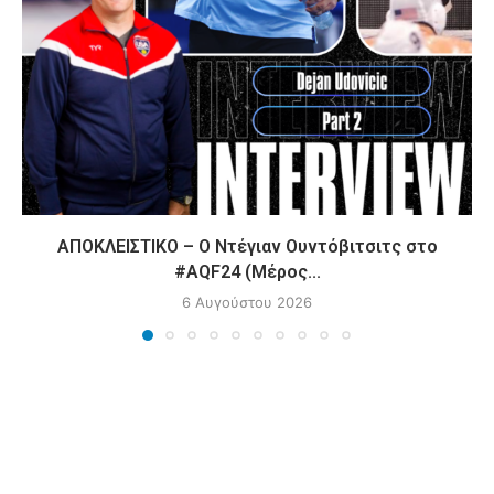
ΑΠΟΚΛΕΙΣΤΙΚΟ – Ο Ντέγιαν Ουντόβιτσιτς στο
#AQF24 (Μέρος...
6 Αυγούστου 2026