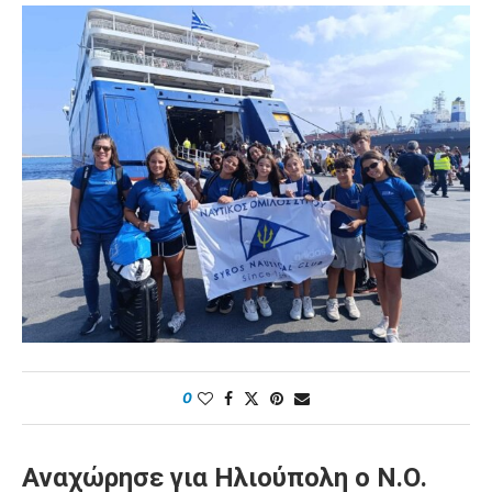
0
Αναχώρησε για Ηλιούπολη ο Ν.Ο.