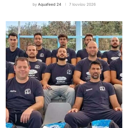
by
Aquafeed 24
7 Ιουνίου 2026