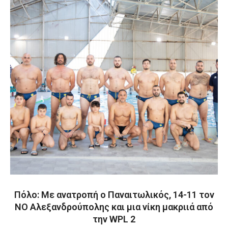
Πόλο: Με ανατροπή ο Παναιτωλικός, 14-11 τον
ΝΟ Αλεξανδρούπολης και μια νίκη μακριιά από
την WPL 2