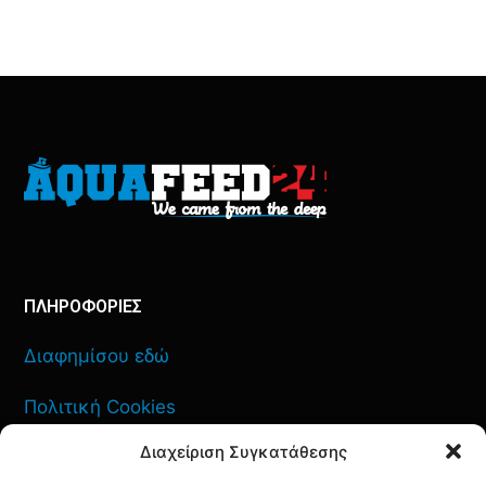
ΠΛΗΡΟΦΟΡΙΕΣ
Διαφημίσου εδώ
Πολιτική Cookies
Διαχείριση Συγκατάθεσης
Όροι Χρήσης