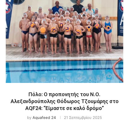
Πόλο: Ο προπονητής του Ν.Ο.
Αλεξανδρούπολης Θόδωρος Τζουμάρης στο
AQF24: “Είμαστε σε καλό δρόμο”
by
Aquafeed 24
21 Σεπτεμβρίου 2025