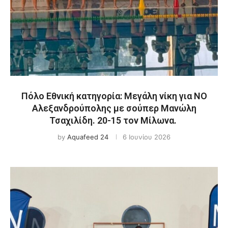
Πόλο Εθνική κατηγορία: Μεγάλη νίκη για ΝΟ
Αλεξανδρούπολης με σούπερ Μανώλη
Τσαχιλίδη. 20-15 τον Μίλωνα.
by
Aquafeed 24
6 Ιουνίου 2026