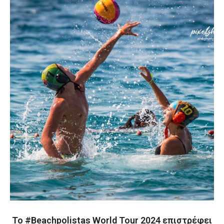
Το #Beachpolistas World Tour 2024 επιστρέφει