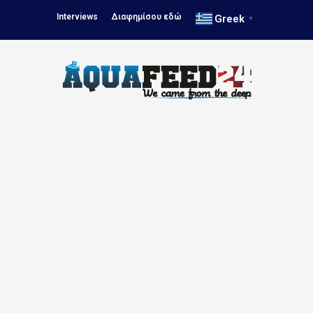
Interviews
Διαφημίσου εδώ
Greek
▼