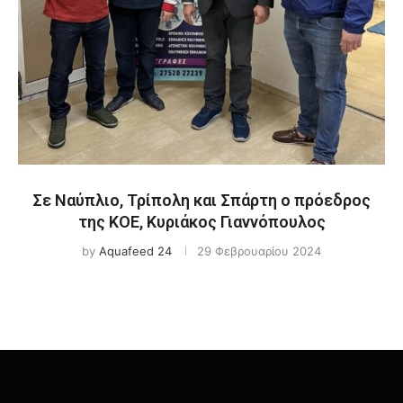
Σε Ναύπλιο, Τρίπολη και Σπάρτη ο πρόεδρος
της ΚΟΕ, Κυριάκος Γιαννόπουλος
by
Aquafeed 24
29 Φεβρουαρίου 2024