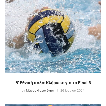
Β’ Εθνική πόλο: Κλήρωσε για το Final 8
by
Μάνος Φυρογένης
26 Ιουνίου 2024