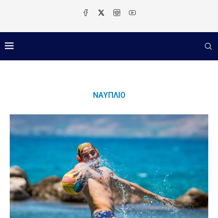
ΝΑΎΠΛΙΟ