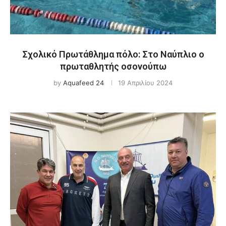
Σχολικό Πρωτάθλημα πόλο: Στο Ναύπλιο ο
πρωταθλητής οσονούπω
by
Aquafeed 24
19 Απριλίου 2024