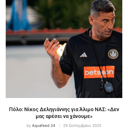
Πόλο: Νίκος Δεληγιάννης για Άλιμο ΝΑΣ: «Δεν
μας αρέσει να χάνουμε»
by
Aquafeed 24
29 Σεπτεμβρίου 2025