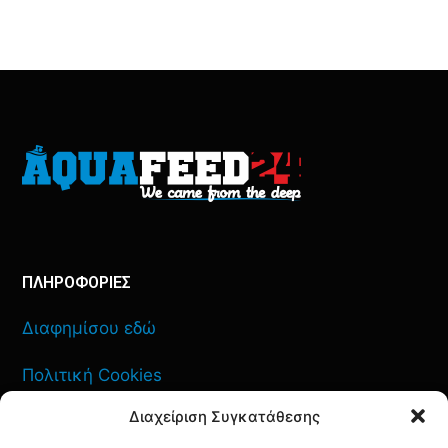
ΠΛΗΡΟΦΟΡΙΕΣ
Διαφημίσου εδώ
Πολιτική Cookies
Διαχείριση Συγκατάθεσης
Όροι Χρήσης