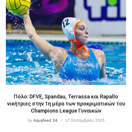
Πόλο: DFVE, Spandau, Terrassa και Rapallo
νικήτριες στην 1η μέρα των προκριματικών του
Champions League Γυναικών
by
Aquafeed 24
27 Σεπτεμβρίου 2025