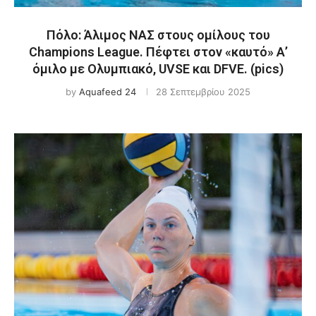
Πόλο: Άλιμος ΝΑΣ στους ομίλους του
Champions League. Πέφτει στον «καυτό» Α’
όμιλο με Ολυμπιακό, UVSE και DFVE. (pics)
by
Aquafeed 24
28 Σεπτεμβρίου 2025