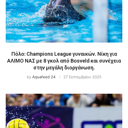
Πόλο: Champions League γυναικών. Νίκη για
ΑΛΙΜΟ ΝΑΣ με 8 γκολ από Bosveld και συνέχεια
στην μεγάλη διοργάνωση.
by
Aquafeed 24
27 Σεπτεμβρίου 2025