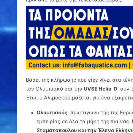
Βάσει της κλήρωσης που είχε γίνει στα τέλ
τον Ολυμπιακό και την
UVSE Helia-D
, συν 
Έτσι, ο Άλιμος ετοιμάζεται για ένα εξαιρε
Ολυμπιακός
: πρωταγωνιστής της Ευρώπ
εμπειρίας σε όλα τα μήκη της πισίνας.
Σταματοπουλου και την Έλενα Ελληνι