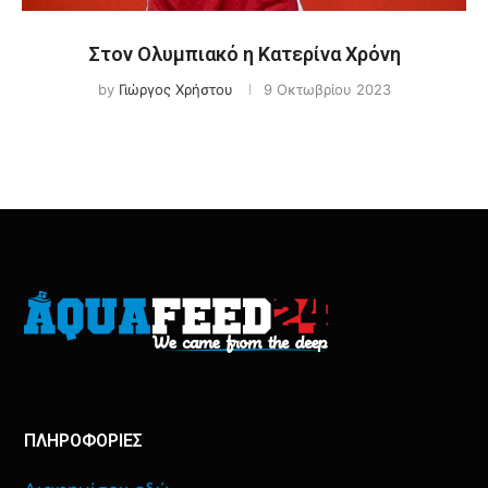
Στον Ολυμπιακό η Κατερίνα Χρόνη
by
Γιώργος Χρήστου
9 Οκτωβρίου 2023
ΠΛΗΡΟΦΟΡΙΕΣ