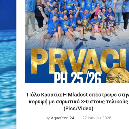
Πόλο Κροατία: Η Mladost επέστρεψε στη
κορυφή με σαρωτικό 3-0 στους τελικούς
(Pics/Video)
by
Aquafeed 24
27 Ιουνίου 2026