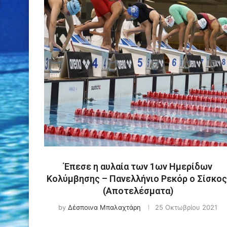
Έπεσε η αυλαία των 1ων Ημερίδων
Κολύμβησης – Πανελλήνιο Ρεκόρ ο Σίσκος
(Αποτελέσματα)
by
Δέσποινα Μπαλαχτάρη
25 Οκτωβρίου 2021