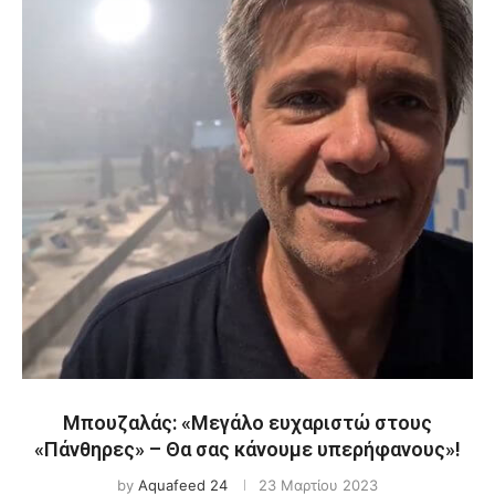
Μπουζαλάς: «Μεγάλο ευχαριστώ στους
«Πάνθηρες» – Θα σας κάνουμε υπερήφανους»!
by
Aquafeed 24
23 Μαρτίου 2023