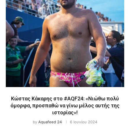
Κώστας Κάκαρης στο #AQF24: «Νιώθω πολύ
όμορφα, προσπαθώ να γίνω μέλος αυτής της
ιστορίας»!
by
Aquafeed 24
6 Ιουνίου 2024