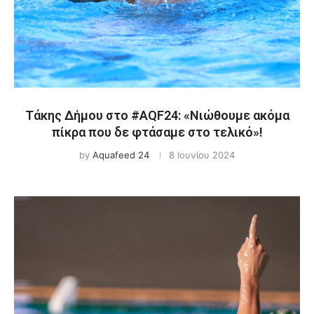
Τάκης Δήμου στο #AQF24: «Νιώθουμε ακόμα
πίκρα που δε φτάσαμε στο τελικό»!
by
Aquafeed 24
8 Ιουνίου 2024