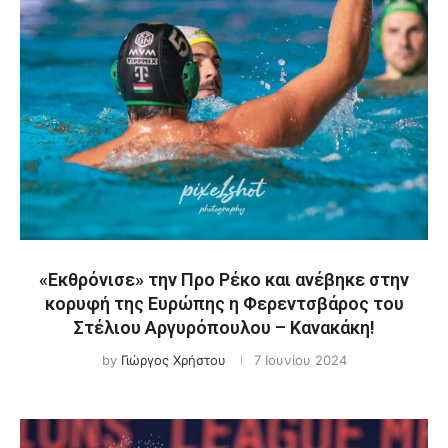
«Εκθρόνισε» την Προ Ρέκο και ανέβηκε στην
κορυφή της Ευρώπης η Φερεντσβάρος του
Στέλιου Αργυρόπουλου – Κανακάκη!
by
Γιώργος Χρήστου
7 Ιουνίου 2024