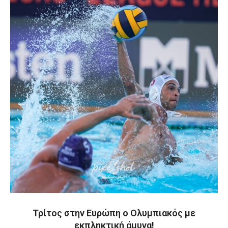
Τρίτος στην Ευρώπη ο Ολυμπιακός με
εκπληκτική άμυνα!