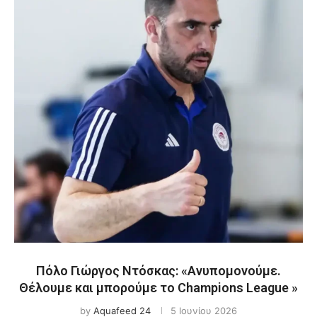
Πόλο Γιώργος Ντόσκας: «Ανυπομονούμε.
Θέλουμε και μπορούμε το Champions League »
by
Aquafeed 24
5 Ιουνίου 2026