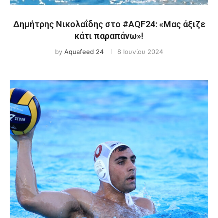
Δημήτρης Νικολαΐδης στο #AQF24: «Μας άξιζε
κάτι παραπάνω»!
by
Aquafeed 24
8 Ιουνίου 2024