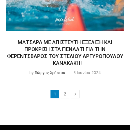
ΜΑΤΣΑΡΑ ΜΕ ΑΠΙΣΤΕΥΤΗ ΕΞΕΛΙΞΗ ΚΑΙ
ΠΡΟΚΡΙΣΗ ΣΤΑ ΠΕΝΑΛΤΙ ΓΙΑ ΤΗΝ
ΦΕΡΕΝΤΣΒΑΡΟΣ ΤΟΥ ΣΤΕΛΙΟΥ ΑΡΓΥΡΟΠΟΥΛΟΥ
– ΚΑΝΑΚΑΚΗ!
by
Γιώργος Χρήστου
5 Ιουνίου 2024
1
2