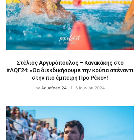
Στέλιος Αργυρόπουλος – Κανακάκης στο
#AQF24: «Θα διεκδικήσουμε την κούπα απέναντι
στην πιο έμπειρη Προ Ρέκο»!
by
Aquafeed 24
6 Ιουνίου 2024