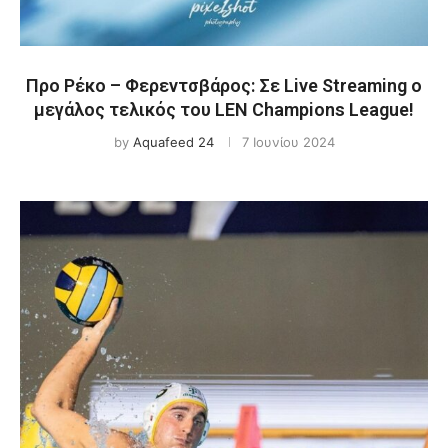
Προ Ρέκο – Φερεντσβάρος: Σε Live Streaming ο
μεγάλος τελικός του LEN Champions League!
by
Aquafeed 24
7 Ιουνίου 2024