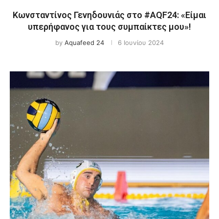
Κωνσταντίνος Γενηδουνιάς στο #AQF24: «Είμαι
υπερήφανος για τους συμπαίκτες μου»!
by
Aquafeed 24
6 Ιουνίου 2024