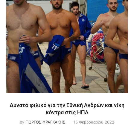
Δυνατό φιλικό για την Εθνική Ανδρών και νίκη
κόντρα στις ΗΠΑ
by
ΓΙΩΡΓΟΣ ΦΡΑΓΚΑΚΗΣ
15 Φεβρουαρίου 2022