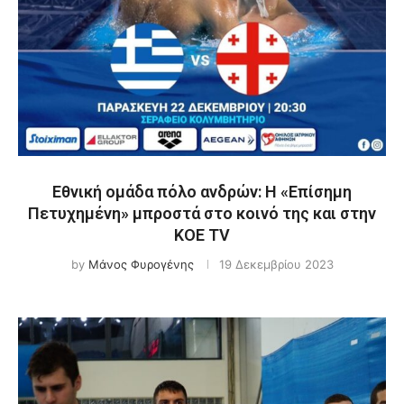
Εθνική ομάδα πόλο ανδρών: Η «Επίσημη
Πετυχημένη» μπροστά στο κοινό της και στην
ΚΟΕ TV
by
Μάνος Φυρογένης
19 Δεκεμβρίου 2023