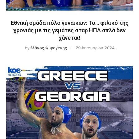
Εθνική ομάδα πόλο γυναικών: Το… φιλικό της
χρονιάς με τις γεμάτες σταρ ΗΠΑ απλά δεν
χάνεται!
by
Μάνος Φυρογένης
29 Ιανουαρίου 2024