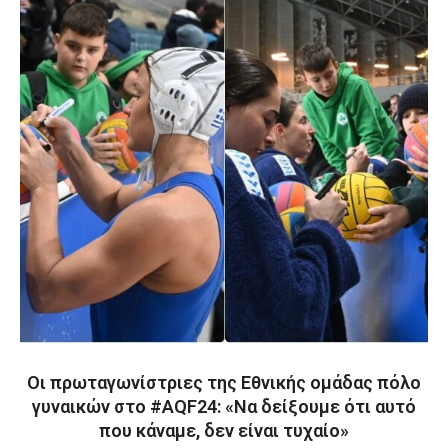
Οι πρωταγωνίστριες της Εθνικής ομάδας πόλο
γυναικών στο #AQF24: «Να δείξουμε ότι αυτό
που κάναμε, δεν είναι τυχαίο»