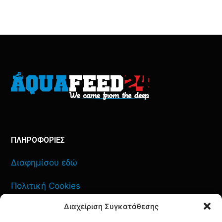
ΠΛΗΡΟΦΟΡΙΕΣ
Διαφημίσου εδώ
Πολιτική Cookies
Διαχείριση Συγκατάθεσης
Όροι Χρήσης