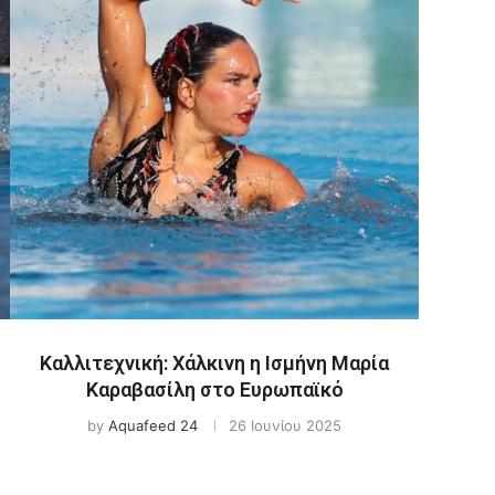
Καλλιτεχνική: Χάλκινη η Ισμήνη Μαρία
Καραβασίλη στο Ευρωπαϊκό
by
Aquafeed 24
26 Ιουνίου 2025