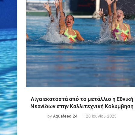
Λίγα εκατοστά από το μετάλλιο η Εθνική
Νεανίδων στην Καλλιτεχνική Κολύμβηση
by
Aquafeed 24
28 Ιουνίου 2025